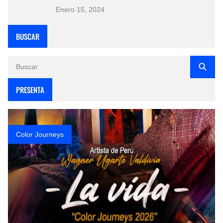
Enero 15, 2024
BUSCAR
PRESENTA
Color Journeys