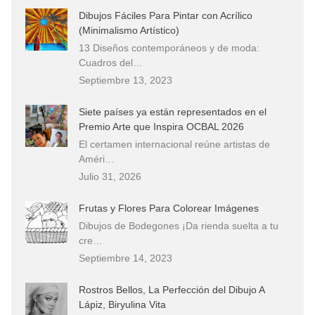
Dibujos Fáciles Para Pintar con Acrílico
(Minimalismo Artístico)
13 Diseños contemporáneos y de moda:
Cuadros del…
Septiembre 13, 2023
Siete países ya están representados en el
Premio Arte que Inspira OCBAL 2026
El certamen internacional reúne artistas de
Améri…
Julio 31, 2026
Frutas y Flores Para Colorear Imágenes
Dibujos de Bodegones ¡Da rienda suelta a tu
cre…
Septiembre 14, 2023
Rostros Bellos, La Perfección del Dibujo A
Lápiz, Biryulina Vita