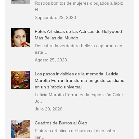
Rostros bonitos de mujeres dibujados a lápiz
H…
Septiembre 29, 2023
Fotos Artísticas de las Actrices de Hollywood
Más Bellas del Mundo
Descubre la verdadera belleza capturada en
esta…
Agosto 25, 2023
Los pasos invisibles de la memoria: Leticia
Marotta Ferrari transforma un gesto cotidiano
en un símbolo universal
Leticia Marotta Ferrari en la exposición Color
Jo…
Julio 29, 2026
Cuadros de Burros al Óleo
Pinturas artísticas de burros al óleo sobre
lien…