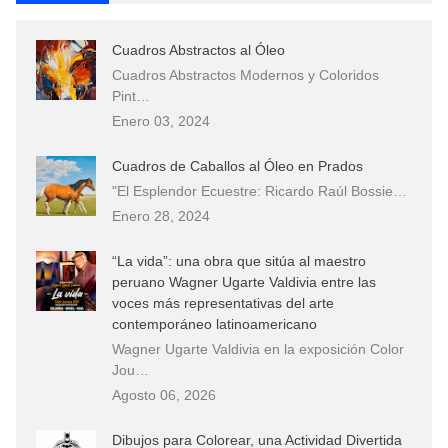
Cuadros Abstractos al Óleo
Cuadros Abstractos Modernos y Coloridos
Pint…
Enero 03, 2024
Cuadros de Caballos al Óleo en Prados
"El Esplendor Ecuestre: Ricardo Raúl Bossie…
Enero 28, 2024
“La vida”: una obra que sitúa al maestro
peruano Wagner Ugarte Valdivia entre las
voces más representativas del arte
contemporáneo latinoamericano
Wagner Ugarte Valdivia en la exposición Color
Jou…
Agosto 06, 2026
Dibujos para Colorear, una Actividad Divertida