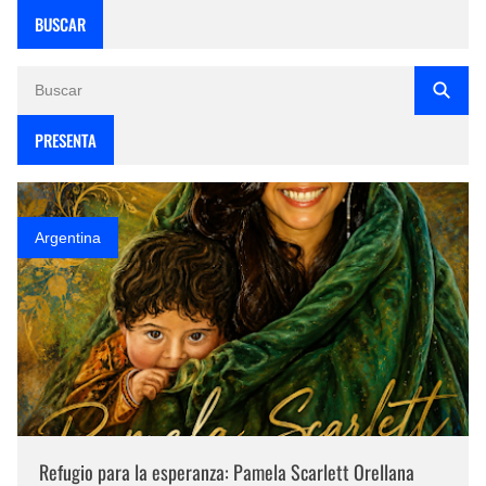
BUSCAR
PRESENTA
Argentina
Refugio para la esperanza: Pamela Scarlett Orellana