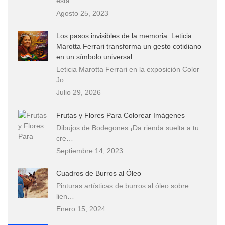
esta…
Agosto 25, 2023
Los pasos invisibles de la memoria: Leticia
Marotta Ferrari transforma un gesto cotidiano
en un símbolo universal
Leticia Marotta Ferrari en la exposición Color
Jo…
Julio 29, 2026
Frutas y Flores Para Colorear Imágenes
Dibujos de Bodegones ¡Da rienda suelta a tu
cre…
Septiembre 14, 2023
Cuadros de Burros al Óleo
Pinturas artísticas de burros al óleo sobre
lien…
Enero 15, 2024