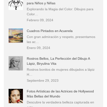
para Niños y Niñas
Explorando la Magia del Color: Dibujos para
Color…
Febrero 09, 2024
Cuadros Pintados en Acuerela
Con gran admiración y respeto, presentamos
las ac…
Enero 09, 2024
Rostros Bellos, La Perfección del Dibujo A
Lápiz, Biryulina Vita
Rostros bonitos de mujeres dibujados a lápiz
H…
Septiembre 29, 2023
Fotos Artísticas de las Actrices de Hollywood
Más Bellas del Mundo
Descubre la verdadera belleza capturada en