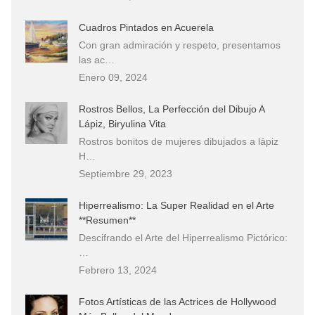
Cuadros Pintados en Acuerela
Con gran admiración y respeto, presentamos
las ac…
Enero 09, 2024
Rostros Bellos, La Perfección del Dibujo A
Lápiz, Biryulina Vita
Rostros bonitos de mujeres dibujados a lápiz
H…
Septiembre 29, 2023
Hiperrealismo: La Super Realidad en el Arte
**Resumen**
Descifrando el Arte del Hiperrealismo Pictórico:
…
Febrero 13, 2024
Fotos Artísticas de las Actrices de Hollywood