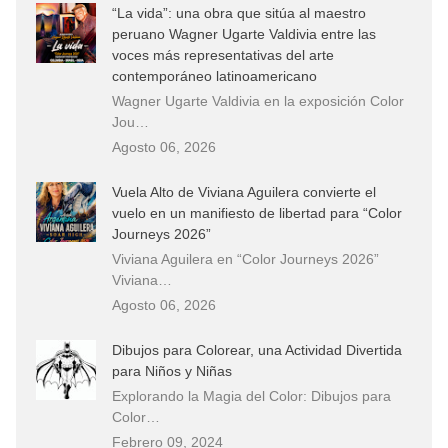
“La vida”: una obra que sitúa al maestro
peruano Wagner Ugarte Valdivia entre las
voces más representativas del arte
contemporáneo latinoamericano
Wagner Ugarte Valdivia en la exposición Color
Jou…
Agosto 06, 2026
Vuela Alto de Viviana Aguilera convierte el
vuelo en un manifiesto de libertad para “Color
Journeys 2026”
Viviana Aguilera en “Color Journeys 2026”
Viviana…
Agosto 06, 2026
Dibujos para Colorear, una Actividad Divertida
para Niños y Niñas
Explorando la Magia del Color: Dibujos para
Color…
Febrero 09, 2024