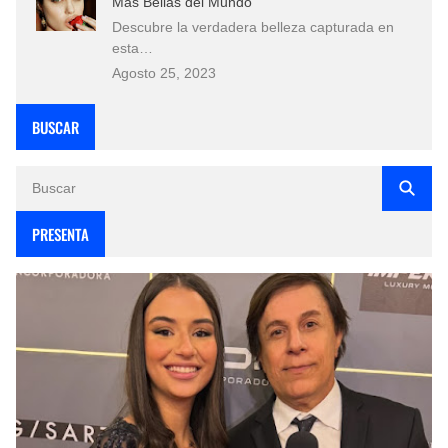
Más Bellas del Mundo
Descubre la verdadera belleza capturada en
esta…
Agosto 25, 2023
BUSCAR
PRESENTA