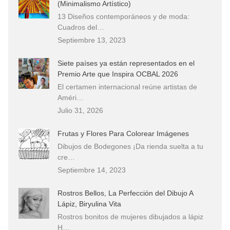
(Minimalismo Artístico)
13 Diseños contemporáneos y de moda:
Cuadros del…
Septiembre 13, 2023
Siete países ya están representados en el
Premio Arte que Inspira OCBAL 2026
El certamen internacional reúne artistas de
Améri…
Julio 31, 2026
Frutas y Flores Para Colorear Imágenes
Dibujos de Bodegones ¡Da rienda suelta a tu
cre…
Septiembre 14, 2023
Rostros Bellos, La Perfección del Dibujo A
Lápiz, Biryulina Vita
Rostros bonitos de mujeres dibujados a lápiz
H…