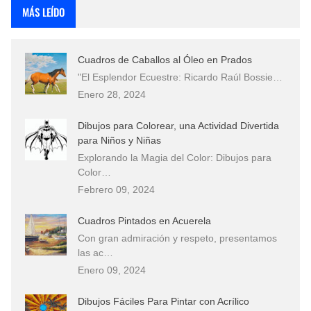
MÁS LEÍDO
Cuadros de Caballos al Óleo en Prados
"El Esplendor Ecuestre: Ricardo Raúl Bossie…
Enero 28, 2024
Dibujos para Colorear, una Actividad Divertida
para Niños y Niñas
Explorando la Magia del Color: Dibujos para
Color…
Febrero 09, 2024
Cuadros Pintados en Acuerela
Con gran admiración y respeto, presentamos
las ac…
Enero 09, 2024
Dibujos Fáciles Para Pintar con Acrílico