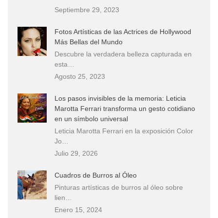
Septiembre 29, 2023
Fotos Artísticas de las Actrices de Hollywood
Más Bellas del Mundo
Descubre la verdadera belleza capturada en
esta…
Agosto 25, 2023
Los pasos invisibles de la memoria: Leticia
Marotta Ferrari transforma un gesto cotidiano
en un símbolo universal
Leticia Marotta Ferrari en la exposición Color
Jo…
Julio 29, 2026
Cuadros de Burros al Óleo
Pinturas artísticas de burros al óleo sobre
lien…
Enero 15, 2024