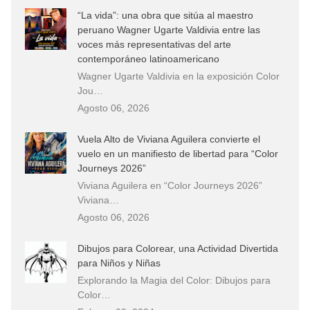
“La vida”: una obra que sitúa al maestro
peruano Wagner Ugarte Valdivia entre las
voces más representativas del arte
contemporáneo latinoamericano
Wagner Ugarte Valdivia en la exposición Color
Jou…
Agosto 06, 2026
Vuela Alto de Viviana Aguilera convierte el
vuelo en un manifiesto de libertad para “Color
Journeys 2026”
Viviana Aguilera en “Color Journeys 2026”
Viviana…
Agosto 06, 2026
Dibujos para Colorear, una Actividad Divertida
para Niños y Niñas
Explorando la Magia del Color: Dibujos para
Color…