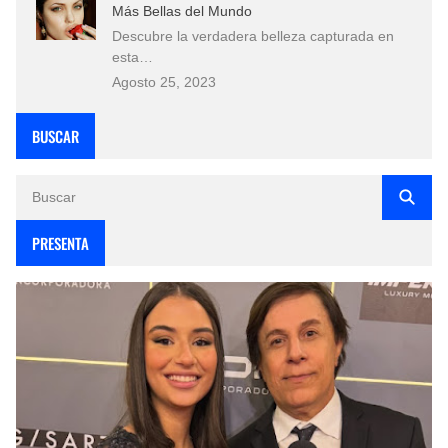
Más Bellas del Mundo
Descubre la verdadera belleza capturada en
esta…
Agosto 25, 2023
BUSCAR
PRESENTA