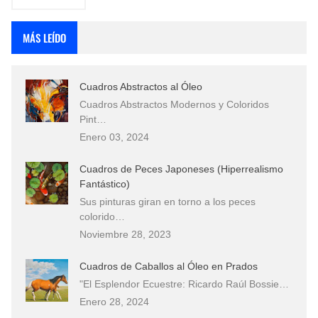
MÁS LEÍDO
Cuadros Abstractos al Óleo
Cuadros Abstractos Modernos y Coloridos
Pint…
Enero 03, 2024
Cuadros de Peces Japoneses (Hiperrealismo
Fantástico)
Sus pinturas giran en torno a los peces
colorido…
Noviembre 28, 2023
Cuadros de Caballos al Óleo en Prados
"El Esplendor Ecuestre: Ricardo Raúl Bossie…
Enero 28, 2024