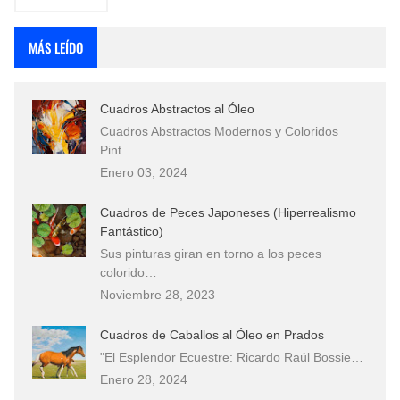
MÁS LEÍDO
Cuadros Abstractos al Óleo
Cuadros Abstractos Modernos y Coloridos
Pint…
Enero 03, 2024
Cuadros de Peces Japoneses (Hiperrealismo
Fantástico)
Sus pinturas giran en torno a los peces
colorido…
Noviembre 28, 2023
Cuadros de Caballos al Óleo en Prados
"El Esplendor Ecuestre: Ricardo Raúl Bossie…
Enero 28, 2024