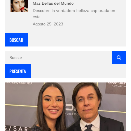
Más Bellas del Mundo
Descubre la verdadera belleza capturada en
esta…
Agosto 25, 2023
BUSCAR
PRESENTA