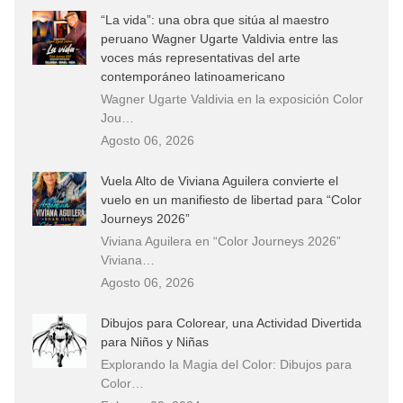
“La vida”: una obra que sitúa al maestro
peruano Wagner Ugarte Valdivia entre las
voces más representativas del arte
contemporáneo latinoamericano
Wagner Ugarte Valdivia en la exposición Color
Jou…
Agosto 06, 2026
Vuela Alto de Viviana Aguilera convierte el
vuelo en un manifiesto de libertad para “Color
Journeys 2026”
Viviana Aguilera en “Color Journeys 2026”
Viviana…
Agosto 06, 2026
Dibujos para Colorear, una Actividad Divertida
para Niños y Niñas
Explorando la Magia del Color: Dibujos para
Color…