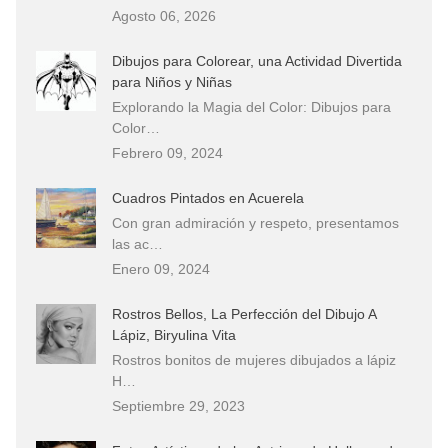
Agosto 06, 2026
Dibujos para Colorear, una Actividad Divertida
para Niños y Niñas
Explorando la Magia del Color: Dibujos para
Color…
Febrero 09, 2024
Cuadros Pintados en Acuerela
Con gran admiración y respeto, presentamos
las ac…
Enero 09, 2024
Rostros Bellos, La Perfección del Dibujo A
Lápiz, Biryulina Vita
Rostros bonitos de mujeres dibujados a lápiz
H…
Septiembre 29, 2023