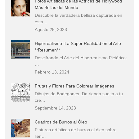
Fotos Artísticas de las Actrices de Hollywood
Más Bellas del Mundo
Descubre la verdadera belleza capturada en
esta…
Agosto 25, 2023
Hiperrealismo: La Super Realidad en el Arte
**Resumen**
Descifrando el Arte del Hiperrealismo Pictórico:
…
Febrero 13, 2024
Frutas y Flores Para Colorear Imágenes
Dibujos de Bodegones ¡Da rienda suelta a tu
cre…
Septiembre 14, 2023
Cuadros de Burros al Óleo
Pinturas artísticas de burros al óleo sobre
lien…