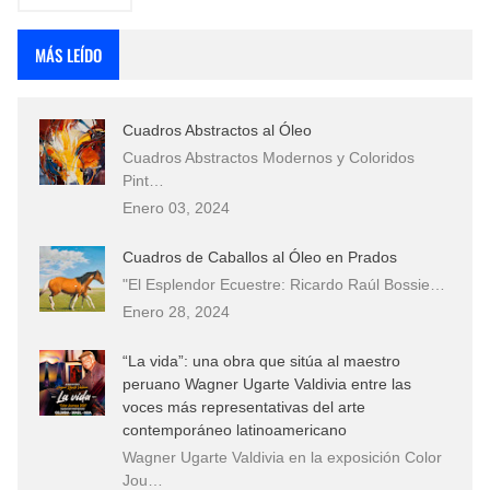
MÁS LEÍDO
Cuadros Abstractos al Óleo
Cuadros Abstractos Modernos y Coloridos
Pint…
Enero 03, 2024
Cuadros de Caballos al Óleo en Prados
"El Esplendor Ecuestre: Ricardo Raúl Bossie…
Enero 28, 2024
“La vida”: una obra que sitúa al maestro
peruano Wagner Ugarte Valdivia entre las
voces más representativas del arte
contemporáneo latinoamericano
Wagner Ugarte Valdivia en la exposición Color
Jou…