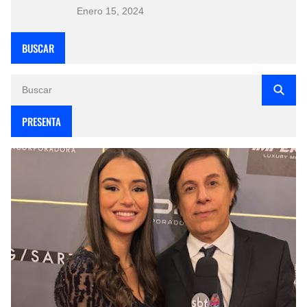
Enero 15, 2024
BUSCAR
PRESENTA