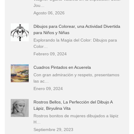
Jou…
Agosto 06, 2026
Dibujos para Colorear, una Actividad Divertida
para Niños y Niñas
Explorando la Magia del Color: Dibujos para
Color…
Febrero 09, 2024
Cuadros Pintados en Acuerela
Con gran admiración y respeto, presentamos
las ac…
Enero 09, 2024
Rostros Bellos, La Perfección del Dibujo A
Lápiz, Biryulina Vita
Rostros bonitos de mujeres dibujados a lápiz
H…
Septiembre 29, 2023