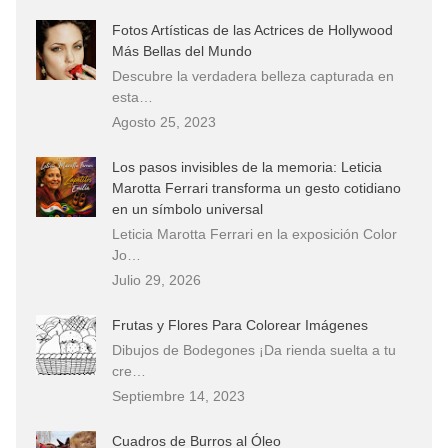
Fotos Artísticas de las Actrices de Hollywood
Más Bellas del Mundo
Descubre la verdadera belleza capturada en
esta…
Agosto 25, 2023
Los pasos invisibles de la memoria: Leticia
Marotta Ferrari transforma un gesto cotidiano
en un símbolo universal
Leticia Marotta Ferrari en la exposición Color
Jo…
Julio 29, 2026
Frutas y Flores Para Colorear Imágenes
Dibujos de Bodegones ¡Da rienda suelta a tu
cre…
Septiembre 14, 2023
Cuadros de Burros al Óleo