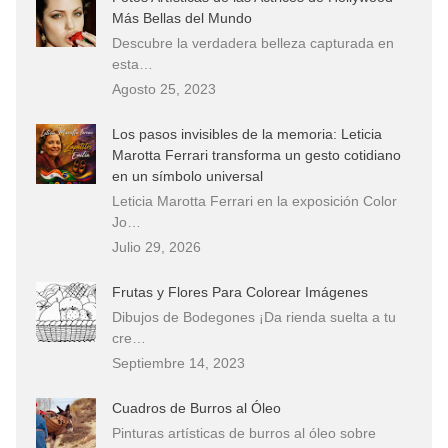
Más Bellas del Mundo
Descubre la verdadera belleza capturada en
esta…
Agosto 25, 2023
Los pasos invisibles de la memoria: Leticia
Marotta Ferrari transforma un gesto cotidiano
en un símbolo universal
Leticia Marotta Ferrari en la exposición Color
Jo…
Julio 29, 2026
Frutas y Flores Para Colorear Imágenes
Dibujos de Bodegones ¡Da rienda suelta a tu
cre…
Septiembre 14, 2023
Cuadros de Burros al Óleo
Pinturas artísticas de burros al óleo sobre