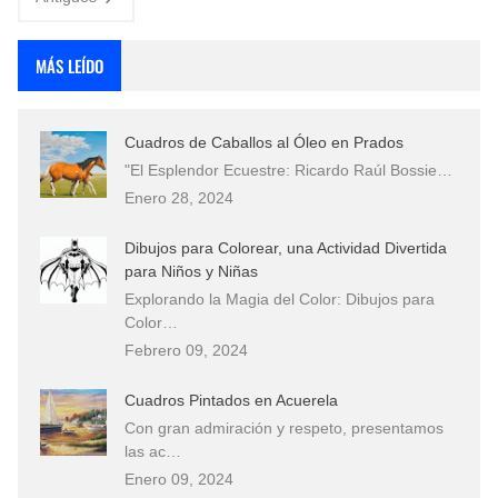
MÁS LEÍDO
Cuadros de Caballos al Óleo en Prados
"El Esplendor Ecuestre: Ricardo Raúl Bossie…
Enero 28, 2024
Dibujos para Colorear, una Actividad Divertida
para Niños y Niñas
Explorando la Magia del Color: Dibujos para
Color…
Febrero 09, 2024
Cuadros Pintados en Acuerela
Con gran admiración y respeto, presentamos
las ac…
Enero 09, 2024