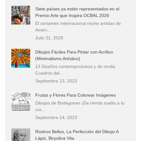
Siete países ya están representados en el
Premio Arte que Inspira OCBAL 2026
El certamen internacional reúne artistas de
Améri…
Julio 31, 2026
Dibujos Fáciles Para Pintar con Acrílico
(Minimalismo Artístico)
13 Diseños contemporáneos y de moda:
Cuadros del…
Septiembre 13, 2023
Frutas y Flores Para Colorear Imágenes
Dibujos de Bodegones ¡Da rienda suelta a tu
cre…
Septiembre 14, 2023
Rostros Bellos, La Perfección del Dibujo A
Lápiz, Biryulina Vita