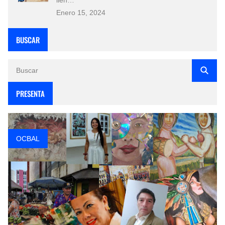
Enero 15, 2024
BUSCAR
PRESENTA
OCBAL