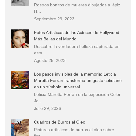
Rostros bonitos de mujeres dibujados a lápiz
H…
Septiembre 29, 2023
Fotos Artísticas de las Actrices de Hollywood
Más Bellas del Mundo
Descubre la verdadera belleza capturada en
esta…
Agosto 25, 2023
Los pasos invisibles de la memoria: Leticia
Marotta Ferrari transforma un gesto cotidiano
en un símbolo universal
Leticia Marotta Ferrari en la exposición Color
Jo…
Julio 29, 2026
Cuadros de Burros al Óleo
Pinturas artísticas de burros al óleo sobre
lien…