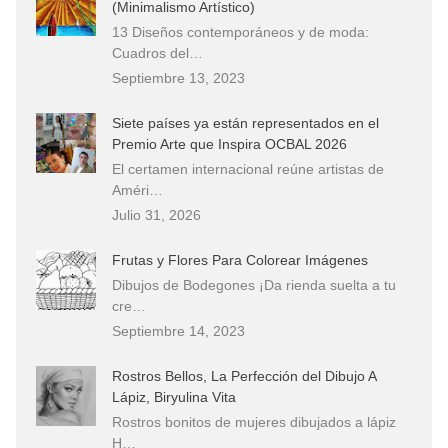
(Minimalismo Artístico)
13 Diseños contemporáneos y de moda:
Cuadros del…
Septiembre 13, 2023
Siete países ya están representados en el
Premio Arte que Inspira OCBAL 2026
El certamen internacional reúne artistas de
Améri…
Julio 31, 2026
Frutas y Flores Para Colorear Imágenes
Dibujos de Bodegones ¡Da rienda suelta a tu
cre…
Septiembre 14, 2023
Rostros Bellos, La Perfección del Dibujo A
Lápiz, Biryulina Vita
Rostros bonitos de mujeres dibujados a lápiz
H…