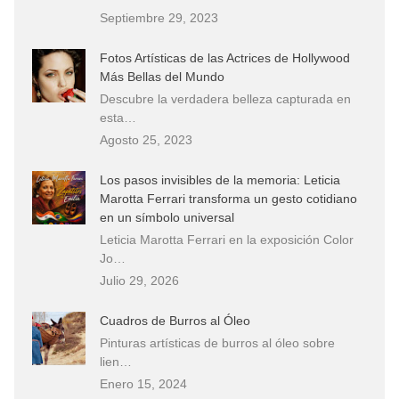
Septiembre 29, 2023
Fotos Artísticas de las Actrices de Hollywood
Más Bellas del Mundo
Descubre la verdadera belleza capturada en
esta…
Agosto 25, 2023
Los pasos invisibles de la memoria: Leticia
Marotta Ferrari transforma un gesto cotidiano
en un símbolo universal
Leticia Marotta Ferrari en la exposición Color
Jo…
Julio 29, 2026
Cuadros de Burros al Óleo
Pinturas artísticas de burros al óleo sobre
lien…
Enero 15, 2024