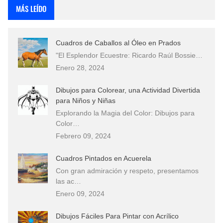
MÁS LEÍDO
Cuadros de Caballos al Óleo en Prados
"El Esplendor Ecuestre: Ricardo Raúl Bossie…
Enero 28, 2024
Dibujos para Colorear, una Actividad Divertida
para Niños y Niñas
Explorando la Magia del Color: Dibujos para
Color…
Febrero 09, 2024
Cuadros Pintados en Acuerela
Con gran admiración y respeto, presentamos
las ac…
Enero 09, 2024
Dibujos Fáciles Para Pintar con Acrílico