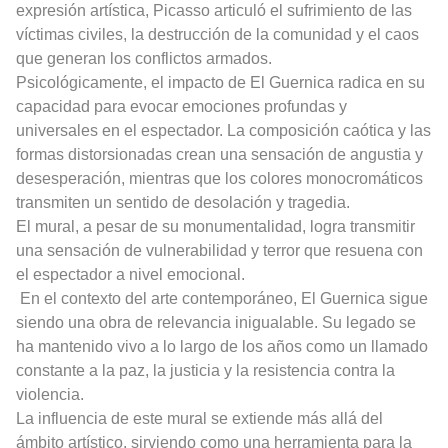
expresión artística, Picasso articuló el sufrimiento de las
víctimas civiles, la destrucción de la comunidad y el caos
que generan los conflictos armados.
Psicológicamente, el impacto de El Guernica radica en su
capacidad para evocar emociones profundas y
universales en el espectador. La composición caótica y las
formas distorsionadas crean una sensación de angustia y
desesperación, mientras que los colores monocromáticos
transmiten un sentido de desolación y tragedia.
El mural, a pesar de su monumentalidad, logra transmitir
una sensación de vulnerabilidad y terror que resuena con
el espectador a nivel emocional.
En el contexto del arte contemporáneo, El Guernica sigue
siendo una obra de relevancia inigualable. Su legado se
ha mantenido vivo a lo largo de los años como un llamado
constante a la paz, la justicia y la resistencia contra la
violencia.
La influencia de este mural se extiende más allá del
ámbito artístico, sirviendo como una herramienta para la