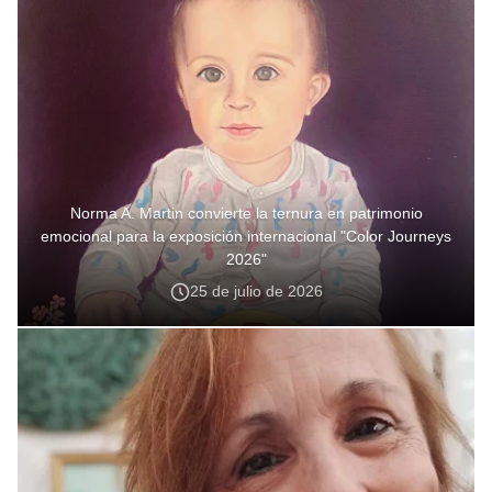
Norma A. Martin convierte la ternura en patrimonio
emocional para la exposición internacional "Color Journeys
2026"
25 de julio de 2026