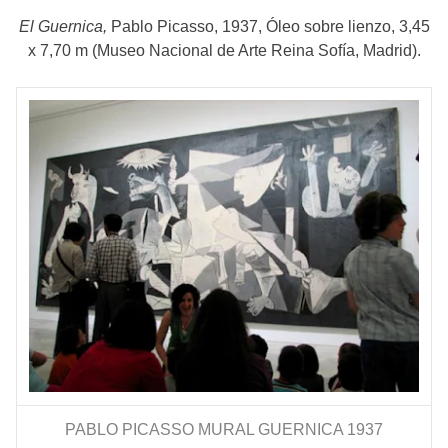
El Guernica,
Pablo Picasso, 1937, Óleo sobre lienzo, 3,45
x 7,70 m (Museo Nacional de Arte Reina Sofía, Madrid).
PABLO PICASSO MURAL GUERNICA 1937