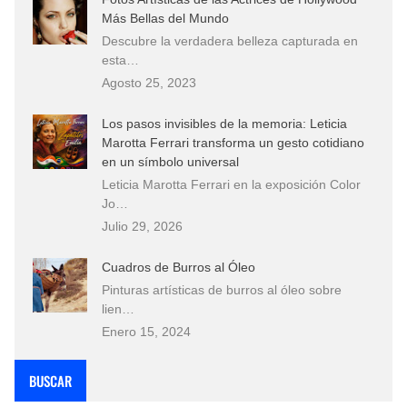
Más Bellas del Mundo
Descubre la verdadera belleza capturada en
esta…
Agosto 25, 2023
Los pasos invisibles de la memoria: Leticia
Marotta Ferrari transforma un gesto cotidiano
en un símbolo universal
Leticia Marotta Ferrari en la exposición Color
Jo…
Julio 29, 2026
Cuadros de Burros al Óleo
Pinturas artísticas de burros al óleo sobre
lien…
Enero 15, 2024
BUSCAR