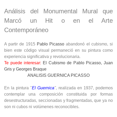
Análisis del Monumental Mural que
Marcó un Hit o en el Arte
Contemporáneo
A partir de 1915
Pablo Picasso
abandonó el cubismo, si
bien este código visual permaneció en su pintura como
experiencia significativa y revolucionaria.
Te puede interesar:
El Cubismo de Pablo Picasso, Juan
Gris y Georges Braque
ANALISIS GUERNICA PICASSO
En la pintura "
El Guernica
",
realizada en 1937, podemos
contemplar una composición constituida
por formas
desestructuradas, seccionadas y fragmentadas, que ya no
son ni cubos ni volúmenes reconocibles.