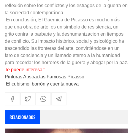
reflexión sobre los conflictos y los estragos de la guerra en
la sociedad contemporánea.
En conclusión, El Guernica de Picasso es mucho más
que una obra de arte; es un símbolo de resistencia, un
grito contra la barbarie y la deshumanización en tiempos
de conflicto. Su impacto histórico, social y psicológico ha
trascendido las fronteras del arte, convirtiéndose en un
faro de conciencia y un llamado eterno a la humanidad
para recordar los horrores de la guerra y abogar por la paz.
Te puede interesar:
Pinturas Abstractas Famosas Picasso
El cubismo: borrón y cuenta nueva
RELACIONADOS