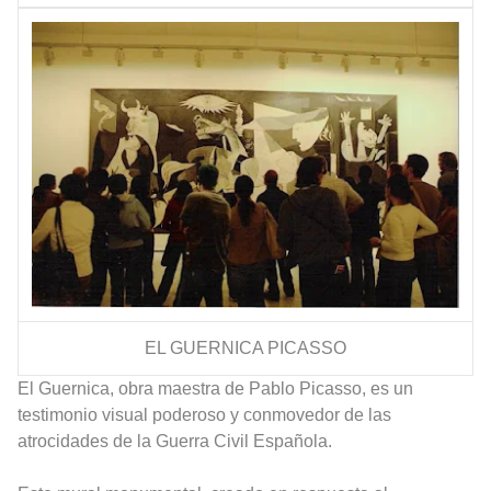
EL GUERNICA PICASSO
El Guernica, obra maestra de Pablo Picasso, es un
testimonio visual poderoso y conmovedor de las
atrocidades de la Guerra Civil Española.