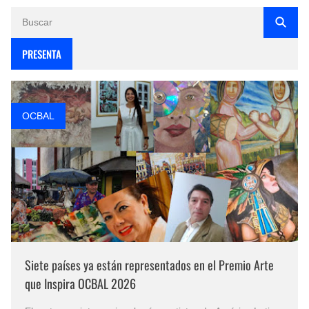
PRESENTA
OCBAL
Siete países ya están representados en el Premio Arte
que Inspira OCBAL 2026