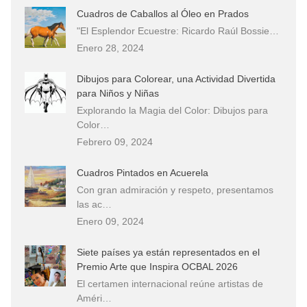
Cuadros de Caballos al Óleo en Prados
"El Esplendor Ecuestre: Ricardo Raúl Bossie…
Enero 28, 2024
Dibujos para Colorear, una Actividad Divertida
para Niños y Niñas
Explorando la Magia del Color: Dibujos para
Color…
Febrero 09, 2024
Cuadros Pintados en Acuerela
Con gran admiración y respeto, presentamos
las ac…
Enero 09, 2024
Siete países ya están representados en el
Premio Arte que Inspira OCBAL 2026
El certamen internacional reúne artistas de
Améri…