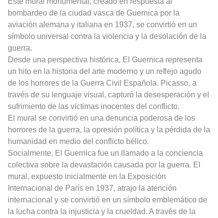
Este mural monumental, creado en respuesta al
bombardeo de la ciudad vasca de Guernica por la
aviación alemana y italiana en 1937, se convirtió en un
símbolo universal contra la violencia y la desolación de la
guerra.
Desde una perspectiva histórica, El Guernica representa
un hito en la historia del arte moderno y un reflejo agudo
de los horrores de la Guerra Civil Española. Picasso, a
través de su lenguaje visual, capturó la desesperación y el
sufrimiento de las víctimas inocentes del conflicto.
El mural se convirtió en una denuncia poderosa de los
horrores de la guerra, la opresión política y la pérdida de la
humanidad en medio del conflicto bélico.
Socialmente, El Guernica fue un llamado a la conciencia
colectiva sobre la devastación causada por la guerra. El
mural, expuesto inicialmente en la Exposición
Internacional de París en 1937, atrajo la atención
internacional y se convirtió en un símbolo emblemático de
la lucha contra la injusticia y la crueldad. A través de la