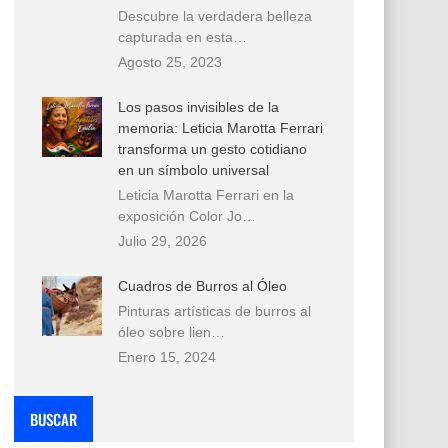
Descubre la verdadera belleza
capturada en esta…
Agosto 25, 2023
Los pasos invisibles de la
memoria: Leticia Marotta Ferrari
transforma un gesto cotidiano
en un símbolo universal
Leticia Marotta Ferrari en la
exposición Color Jo…
Julio 29, 2026
Cuadros de Burros al Óleo
Pinturas artísticas de burros al
óleo sobre lien…
Enero 15, 2024
BUSCAR