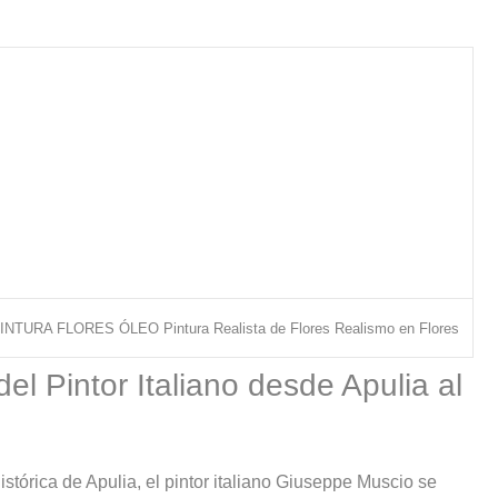
 PINTURA FLORES ÓLEO Pintura Realista de Flores Realismo en Flores
el Pintor Italiano desde Apulia al
stórica de Apulia, el pintor italiano Giuseppe Muscio se