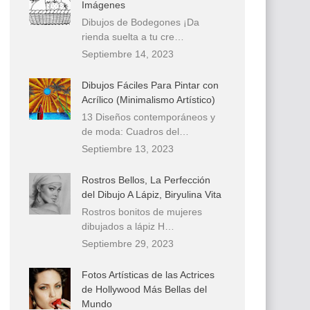
Imágenes
Dibujos de Bodegones ¡Da
rienda suelta a tu cre…
Septiembre 14, 2023
Dibujos Fáciles Para Pintar con
Acrílico (Minimalismo Artístico)
13 Diseños contemporáneos y
de moda: Cuadros del…
Septiembre 13, 2023
Rostros Bellos, La Perfección
del Dibujo A Lápiz, Biryulina Vita
Rostros bonitos de mujeres
dibujados a lápiz H…
Septiembre 29, 2023
Fotos Artísticas de las Actrices
de Hollywood Más Bellas del
Mundo