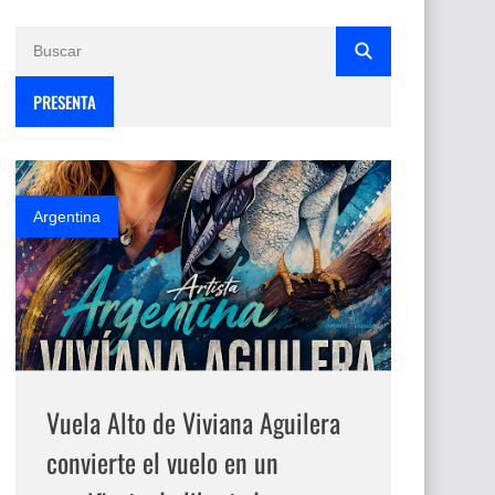
PRESENTA
Argentina
Vuela Alto de Viviana Aguilera
convierte el vuelo en un