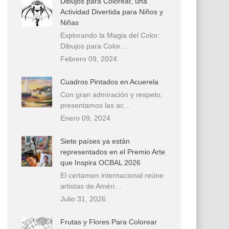
Dibujos para Colorear, una
Actividad Divertida para Niños y
Niñas
Explorando la Magia del Color:
Dibujos para Color…
Febrero 09, 2024
Cuadros Pintados en Acuerela
Con gran admiración y respeto,
presentamos las ac…
Enero 09, 2024
Siete países ya están
representados en el Premio Arte
que Inspira OCBAL 2026
El certamen internacional reúne
artistas de Améri…
Julio 31, 2026
Frutas y Flores Para Colorear