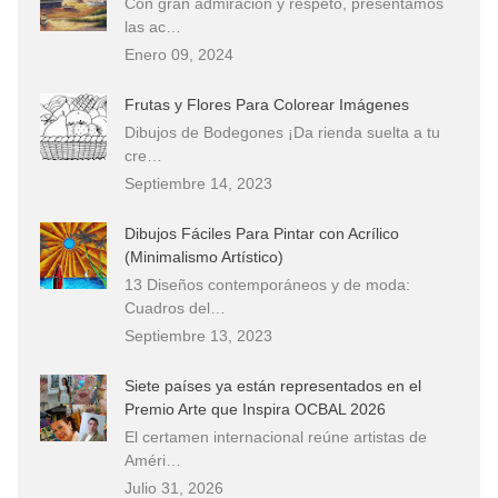
Con gran admiración y respeto, presentamos
las ac…
Enero 09, 2024
Frutas y Flores Para Colorear Imágenes
Dibujos de Bodegones ¡Da rienda suelta a tu
cre…
Septiembre 14, 2023
Dibujos Fáciles Para Pintar con Acrílico
(Minimalismo Artístico)
13 Diseños contemporáneos y de moda:
Cuadros del…
Septiembre 13, 2023
Siete países ya están representados en el
Premio Arte que Inspira OCBAL 2026
El certamen internacional reúne artistas de
Améri…
Julio 31, 2026