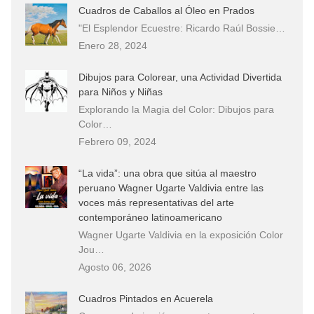
Cuadros de Caballos al Óleo en Prados
"El Esplendor Ecuestre: Ricardo Raúl Bossie…
Enero 28, 2024
Dibujos para Colorear, una Actividad Divertida
para Niños y Niñas
Explorando la Magia del Color: Dibujos para
Color…
Febrero 09, 2024
“La vida”: una obra que sitúa al maestro
peruano Wagner Ugarte Valdivia entre las
voces más representativas del arte
contemporáneo latinoamericano
Wagner Ugarte Valdivia en la exposición Color
Jou…
Agosto 06, 2026
Cuadros Pintados en Acuerela