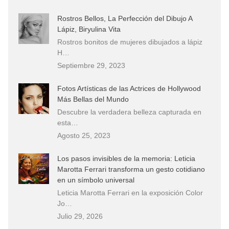
Rostros Bellos, La Perfección del Dibujo A
Lápiz, Biryulina Vita
Rostros bonitos de mujeres dibujados a lápiz
H…
Septiembre 29, 2023
Fotos Artísticas de las Actrices de Hollywood
Más Bellas del Mundo
Descubre la verdadera belleza capturada en
esta…
Agosto 25, 2023
Los pasos invisibles de la memoria: Leticia
Marotta Ferrari transforma un gesto cotidiano
en un símbolo universal
Leticia Marotta Ferrari en la exposición Color
Jo…
Julio 29, 2026