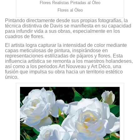
Flores Realistas Pintadas al Óleo
Flores al Óleo
Pintando directamente desde sus propias fotografías, la
técnica distintiva de Davis se manifiesta en su capacidad
para infundir vida a sus obras, especialmente en los
cuadros de flores.
El artista logra capturar la intensidad de color mediante
capas meticulosas de pintura, inspirándose en
representaciones estilizadas de pájaros y flores. Esta
influencia artística se remonta a los maestros holandeses,
así como a los periodos Art Nouveau y Art Déco, una
fusión que impulsa su obra hacia un territorio estético
único.