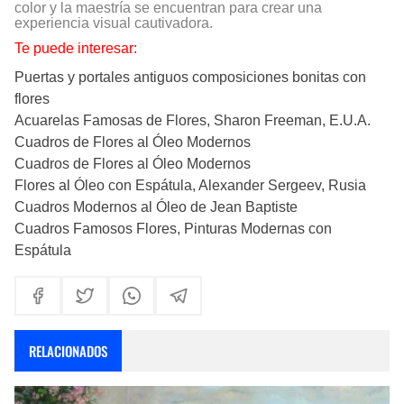
color y la maestría se encuentran para crear una
experiencia visual cautivadora.
Te puede interesar:
Puertas y portales antiguos composiciones bonitas con
flores
Acuarelas Famosas de Flores, Sharon Freeman, E.U.A.
Cuadros de Flores al Óleo Modernos
Cuadros de Flores al Óleo Modernos
Flores al Óleo con Espátula, Alexander Sergeev, Rusia
Cuadros Modernos al Óleo de Jean Baptiste
Cuadros Famosos Flores, Pinturas Modernas con
Espátula
RELACIONADOS