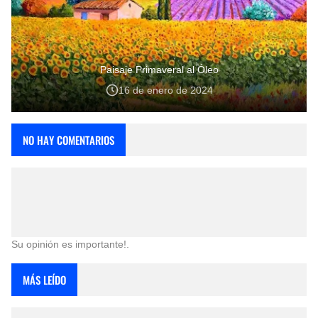
Paisaje Primaveral al Óleo
16 de enero de 2024
NO HAY COMENTARIOS
Su opinión es importante!.
MÁS LEÍDO