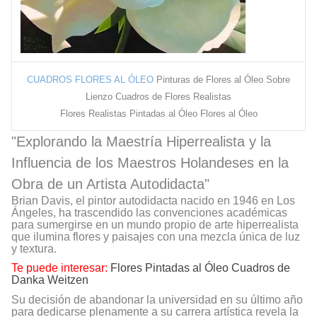
CUADROS FLORES AL ÓLEO
Pinturas de Flores al Óleo Sobre
Lienzo Cuadros de Flores Realistas
Flores Realistas Pintadas al Óleo Flores al Óleo
"Explorando la Maestría Hiperrealista y la
Influencia de los Maestros Holandeses en la
Obra de un Artista Autodidacta"
Brian Davis, el pintor autodidacta nacido en 1946 en Los
Ángeles, ha trascendido las convenciones académicas
para sumergirse en un mundo propio de arte hiperrealista
que ilumina flores y paisajes con una mezcla única de luz
y textura.
Te puede interesar:
Flores Pintadas al Óleo Cuadros de
Danka Weitzen
Su decisión de abandonar la universidad en su último año
para dedicarse plenamente a su carrera artística revela la