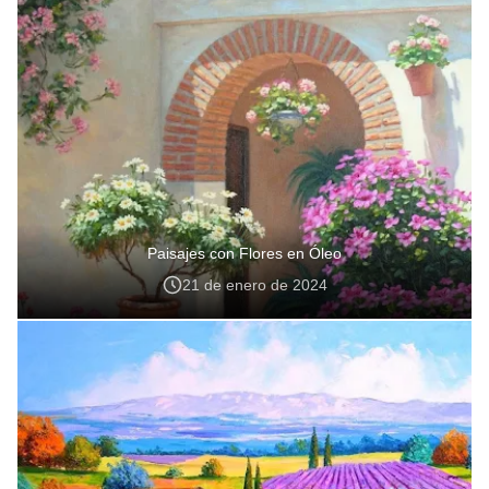
Paisajes con Flores en Óleo
21 de enero de 2024