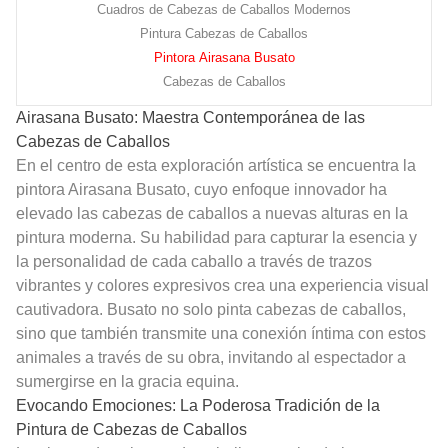
Cuadros de Cabezas de Caballos Modernos
Pintura Cabezas de Caballos
Pintora Airasana Busato
Cabezas de Caballos
Airasana Busato: Maestra Contemporánea de las
Cabezas de Caballos
En el centro de esta exploración artística se encuentra la
pintora Airasana Busato, cuyo enfoque innovador ha
elevado las cabezas de caballos a nuevas alturas en la
pintura moderna. Su habilidad para capturar la esencia y
la personalidad de cada caballo a través de trazos
vibrantes y colores expresivos crea una experiencia visual
cautivadora. Busato no solo pinta cabezas de caballos,
sino que también transmite una conexión íntima con estos
animales a través de su obra, invitando al espectador a
sumergirse en la gracia equina.
Evocando Emociones: La Poderosa Tradición de la
Pintura de Cabezas de Caballos