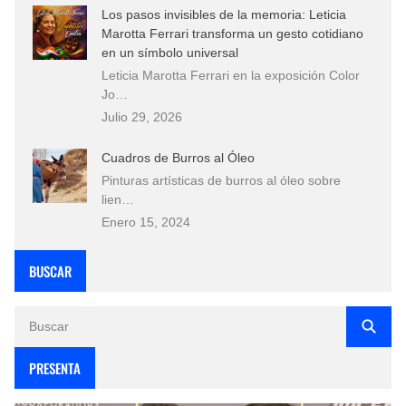
Los pasos invisibles de la memoria: Leticia
Marotta Ferrari transforma un gesto cotidiano
en un símbolo universal
Leticia Marotta Ferrari en la exposición Color
Jo…
Julio 29, 2026
Cuadros de Burros al Óleo
Pinturas artísticas de burros al óleo sobre
lien…
Enero 15, 2024
BUSCAR
PRESENTA