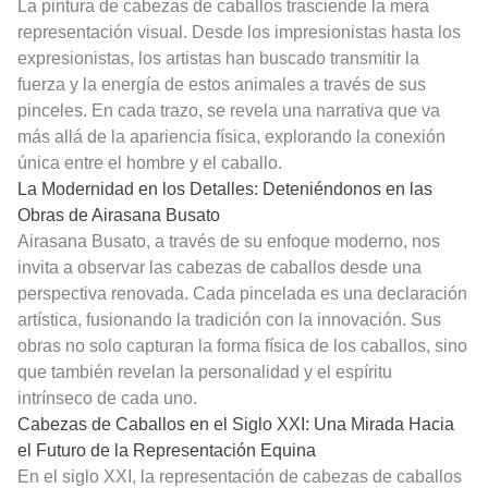
La pintura de cabezas de caballos trasciende la mera
representación visual. Desde los impresionistas hasta los
expresionistas, los artistas han buscado transmitir la
fuerza y la energía de estos animales a través de sus
pinceles. En cada trazo, se revela una narrativa que va
más allá de la apariencia física, explorando la conexión
única entre el hombre y el caballo.
La Modernidad en los Detalles: Deteniéndonos en las
Obras de Airasana Busato
Airasana Busato, a través de su enfoque moderno, nos
invita a observar las cabezas de caballos desde una
perspectiva renovada. Cada pincelada es una declaración
artística, fusionando la tradición con la innovación. Sus
obras no solo capturan la forma física de los caballos, sino
que también revelan la personalidad y el espíritu
intrínseco de cada uno.
Cabezas de Caballos en el Siglo XXI: Una Mirada Hacia
el Futuro de la Representación Equina
En el siglo XXI, la representación de cabezas de caballos