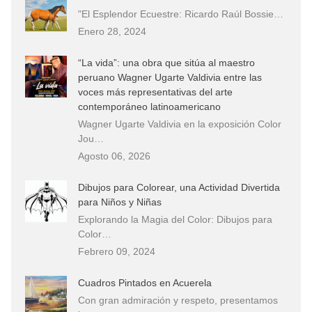
"El Esplendor Ecuestre: Ricardo Raúl Bossie…
Enero 28, 2024
“La vida”: una obra que sitúa al maestro
peruano Wagner Ugarte Valdivia entre las
voces más representativas del arte
contemporáneo latinoamericano
Wagner Ugarte Valdivia en la exposición Color
Jou…
Agosto 06, 2026
Dibujos para Colorear, una Actividad Divertida
para Niños y Niñas
Explorando la Magia del Color: Dibujos para
Color…
Febrero 09, 2024
Cuadros Pintados en Acuerela
Con gran admiración y respeto, presentamos