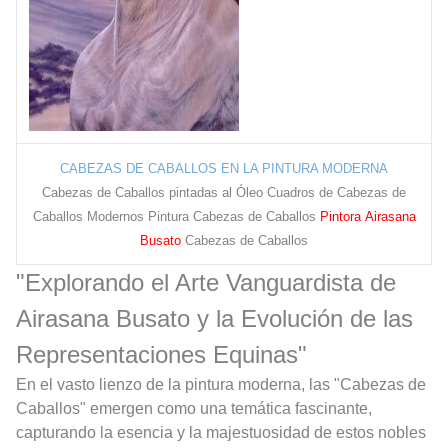
CABEZAS DE CABALLOS EN LA PINTURA MODERNA
Cabezas de Caballos pintadas al Óleo Cuadros de Cabezas de
Caballos Modernos Pintura Cabezas de Caballos
Pintora Airasana
Busato
Cabezas de Caballos
"Explorando el Arte Vanguardista de
Airasana Busato y la Evolución de las
Representaciones Equinas"
En el vasto lienzo de la pintura moderna, las "Cabezas de
Caballos" emergen como una temática fascinante,
capturando la esencia y la majestuosidad de estos nobles