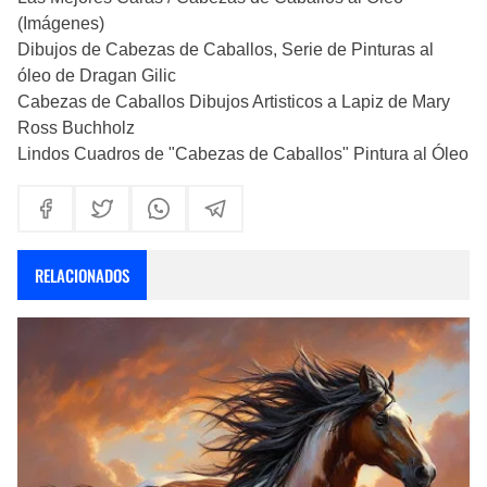
(Imágenes)
Dibujos de Cabezas de Caballos, Serie de Pinturas al
óleo de Dragan Gilic
Cabezas de Caballos Dibujos Artisticos a Lapiz de Mary
Ross Buchholz
Lindos Cuadros de "Cabezas de Caballos" Pintura al Óleo
RELACIONADOS