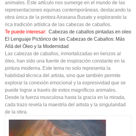
animales. Este artículo nos sumerge en el mundo de las
representaciones equinas contemporáneas, destacando la
obra única de la pintora Airasana Busato y explorando la
rica tradición artística de las cabezas de caballos.
Te puede interesar:
Cabezas de caballos pintadas en oleo
El Lenguaje Pictórico de las Cabezas de Caballos: Más
Allá del Óleo y la Modernidad
Las cabezas de caballos, inmortalizadas en lienzos al
óleo, han sido una fuente de inspiración constante en la
pintura moderna. Este tema no solo representa la
habilidad técnica del artista, sino que también permite
explorar la conexión emocional y la expresividad que se
puede lograr a través de estos magníficos animales.
Desde la fuerza musculosa hasta la gracia en la mirada,
cada trazo revela la maestría del artista y la singularidad
de la obra.