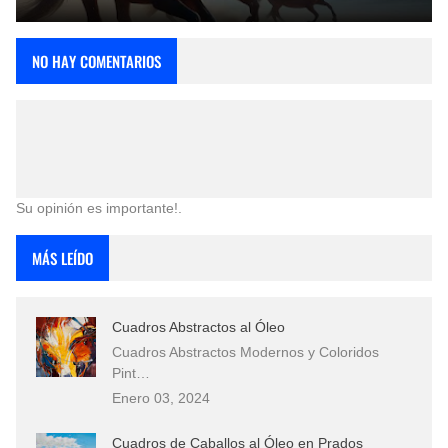
NO HAY COMENTARIOS
Su opinión es importante!.
MÁS LEÍDO
Cuadros Abstractos al Óleo
Cuadros Abstractos Modernos y Coloridos
Pint…
Enero 03, 2024
Cuadros de Caballos al Óleo en Prados