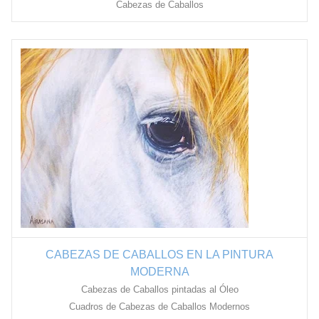
Cabezas de Caballos
CABEZAS DE CABALLOS EN LA PINTURA
MODERNA
Cabezas de Caballos pintadas al Óleo
Cuadros de Cabezas de Caballos Modernos