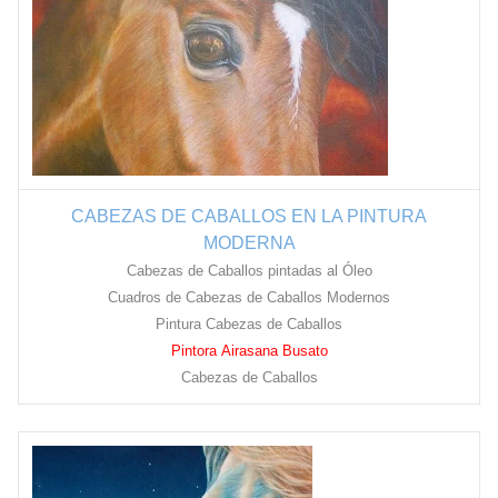
CABEZAS DE CABALLOS EN LA PINTURA
MODERNA
Cabezas de Caballos pintadas al Óleo
Cuadros de Cabezas de Caballos Modernos
Pintura Cabezas de Caballos
Pintora Airasana Busato
Cabezas de Caballos