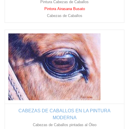
Pintura Cabezas de Caballos
Pintora Airasana Busato
Cabezas de Caballos
CABEZAS DE CABALLOS EN LA PINTURA
MODERNA
Cabezas de Caballos pintadas al Óleo