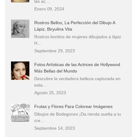
las ac…
Enero 09, 2024
Rostros Bellos, La Perfección del Dibujo A
Lápiz, Biryulina Vita
Rostros bonitos de mujeres dibujados a lápiz
H…
Septiembre 29, 2023
Fotos Artísticas de las Actrices de Hollywood
Más Bellas del Mundo
Descubre la verdadera belleza capturada en
esta…
Agosto 25, 2023
Frutas y Flores Para Colorear Imágenes
Dibujos de Bodegones ¡Da rienda suelta a tu
cre…
Septiembre 14, 2023