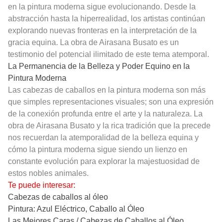
en la pintura moderna sigue evolucionando. Desde la
abstracción hasta la hiperrealidad, los artistas continúan
explorando nuevas fronteras en la interpretación de la
gracia equina. La obra de Airasana Busato es un
testimonio del potencial ilimitado de este tema atemporal.
La Permanencia de la Belleza y Poder Equino en la
Pintura Moderna
Las cabezas de caballos en la pintura moderna son más
que simples representaciones visuales; son una expresión
de la conexión profunda entre el arte y la naturaleza. La
obra de Airasana Busato y la rica tradición que la precede
nos recuerdan la atemporalidad de la belleza equina y
cómo la pintura moderna sigue siendo un lienzo en
constante evolución para explorar la majestuosidad de
estos nobles animales.
Te puede interesar:
Cabezas de caballos al óleo
Pintura: Azul Eléctrico, Caballo al Óleo
Las Mejores Caras / Cabezas de Caballos al Óleo