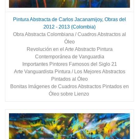
Pintura Abstracta de Carlos Jacanamijoy, Obras del
2012 - 2013 (Colombia)
Obra Abstracta Colombiana / Cuadros Abstractos al
Óleo
Revolución en el Arte Abstracto Pintura
Contemporánea de Vanguardia
Importantes Pintores Famosos del Siglo 21
Arte Vanguardista Pintura / Los Mejores Abstractos
Pintados al Óleo
Bonitas Imágenes de Cuadros Abstractos Pintados en
Óleo sobre Lienzo