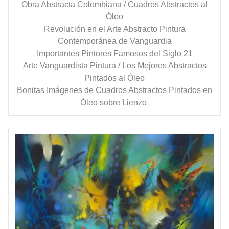
Obra Abstracta Colombiana / Cuadros Abstractos al
Óleo
Revolución en el Arte Abstracto Pintura
Contemporánea de Vanguardia
Importantes Pintores Famosos del Siglo 21
Arte Vanguardista Pintura / Los Mejores Abstractos
Pintados al Óleo
Bonitas Imágenes de Cuadros Abstractos Pintados en
Óleo sobre Lienzo