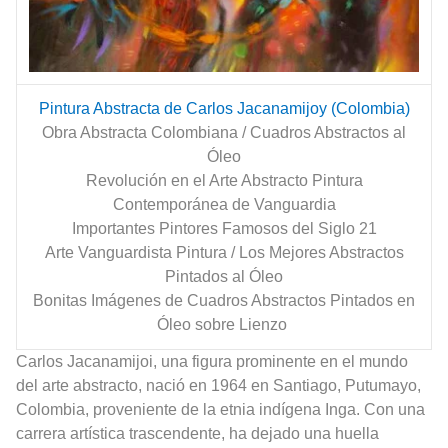
Pintura Abstracta de Carlos Jacanamijoy (Colombia)
Obra Abstracta Colombiana / Cuadros Abstractos al
Óleo
Revolución en el Arte Abstracto Pintura
Contemporánea de Vanguardia
Importantes Pintores Famosos del Siglo 21
Arte Vanguardista Pintura / Los Mejores Abstractos
Pintados al Óleo
Bonitas Imágenes de Cuadros Abstractos Pintados en
Óleo sobre Lienzo
Carlos Jacanamijoi, una figura prominente en el mundo
del arte abstracto, nació en 1964 en Santiago, Putumayo,
Colombia, proveniente de la etnia indígena Inga. Con una
carrera artística trascendente, ha dejado una huella