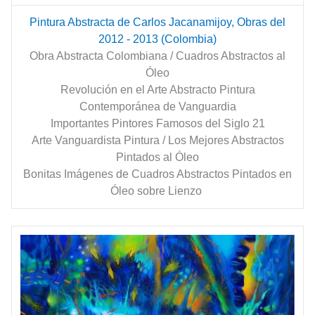
Pintura Abstracta de Carlos Jacanamijoy, Obras del
2012 - 2013 (Colombia)
Obra Abstracta Colombiana / Cuadros Abstractos al
Óleo
Revolución en el Arte Abstracto Pintura
Contemporánea de Vanguardia
Importantes Pintores Famosos del Siglo 21
Arte Vanguardista Pintura / Los Mejores Abstractos
Pintados al Óleo
Bonitas Imágenes de Cuadros Abstractos Pintados en
Óleo sobre Lienzo