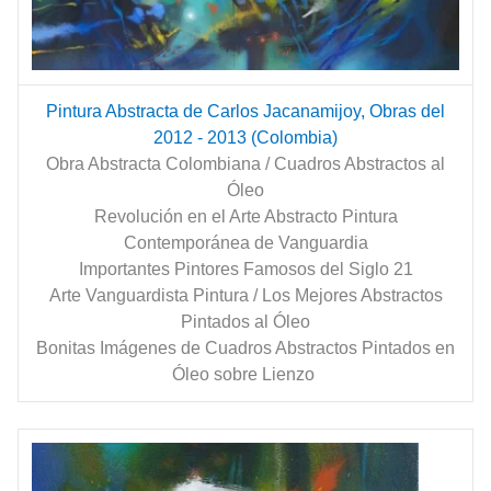
Pintura Abstracta de Carlos Jacanamijoy, Obras del
2012 - 2013 (Colombia)
Obra Abstracta Colombiana / Cuadros Abstractos al
Óleo
Revolución en el Arte Abstracto Pintura
Contemporánea de Vanguardia
Importantes Pintores Famosos del Siglo 21
Arte Vanguardista Pintura / Los Mejores Abstractos
Pintados al Óleo
Bonitas Imágenes de Cuadros Abstractos Pintados en
Óleo sobre Lienzo