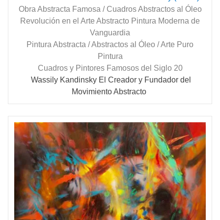
Obra Abstracta Famosa / Cuadros Abstractos al Óleo
Revolución en el Arte Abstracto Pintura Moderna de
Vanguardia
Pintura Abstracta / Abstractos al Óleo / Arte Puro
Pintura
Cuadros y Pintores Famosos del Siglo 20
Wassily
Kandinsky
El Creador y Fundador del
Movimiento Abstracto