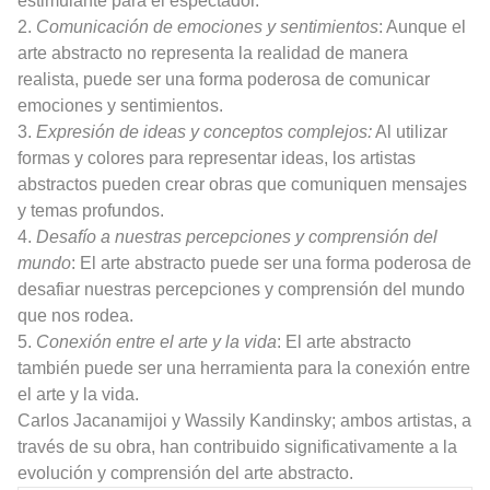
estimulante para el espectador.
2.
Comunicación de emociones y sentimientos
: Aunque el
arte abstracto no representa la realidad de manera
realista, puede ser una forma poderosa de comunicar
emociones y sentimientos.
3.
Expresión de ideas y conceptos complejos:
Al utilizar
formas y colores para representar ideas, los artistas
abstractos pueden crear obras que comuniquen mensajes
y temas profundos.
4.
Desafío a nuestras percepciones y comprensión del
mundo
: El arte abstracto puede ser una forma poderosa de
desafiar nuestras percepciones y comprensión del mundo
que nos rodea.
5.
Conexión entre el arte y la vida
: El arte abstracto
también puede ser una herramienta para la conexión entre
el arte y la vida.
Carlos Jacanamijoi y Wassily Kandinsky; ambos artistas, a
través de su obra, han contribuido significativamente a la
evolución y comprensión del arte abstracto.