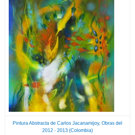
Pintura Abstracta de Carlos Jacanamijoy, Obras del
2012 - 2013 (Colombia)