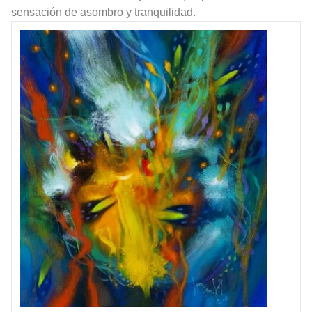
sensación de asombro y tranquilidad.