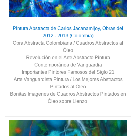
Pintura Abstracta de Carlos Jacanamijoy, Obras del
2012 - 2013 (Colombia)
Obra Abstracta Colombiana / Cuadros Abstractos al
Óleo
Revolución en el Arte Abstracto Pintura
Contemporánea de Vanguardia
Importantes Pintores Famosos del Siglo 21
Arte Vanguardista Pintura / Los Mejores Abstractos
Pintados al Óleo
Bonitas Imágenes de Cuadros Abstractos Pintados en
Óleo sobre Lienzo