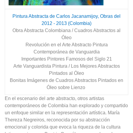
Pintura Abstracta de Carlos Jacanamijoy, Obras del
2012 - 2013 (Colombia)
Obra Abstracta Colombiana / Cuadros Abstractos al
Óleo
Revolución en el Arte Abstracto Pintura
Contemporánea de Vanguardia
Importantes Pintores Famosos del Siglo 21
Arte Vanguardista Pintura / Los Mejores Abstractos
Pintados al Óleo
Bonitas Imágenes de Cuadros Abstractos Pintados en
Óleo sobre Lienzo
En el escenario del arte abstracto, otros artistas
contemporáneos de Colombia han explorado y compartido
un enfoque similar en la representación artística. María
Thereza Negreiros, reconocida por su abstracción
emocional y colorida que evoca la riqueza de la cultura