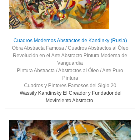
Cuadros Modernos Abstractos de Kandinky (Rusia)
Obra Abstracta Famosa / Cuadros Abstractos al Óleo
Revolución en el Arte Abstracto Pintura Moderna de
Vanguardia
Pintura Abstracta / Abstractos al Óleo / Arte Puro
Pintura
Cuadros y Pintores Famosos del Siglo 20
Wassily
Kandinsky
El Creador y Fundador del
Movimiento Abstracto