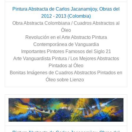
Pintura Abstracta de Carlos Jacanamijoy, Obras del
2012 - 2013 (Colombia)
Obra Abstracta Colombiana / Cuadros Abstractos al
Óleo
Revolución en el Arte Abstracto Pintura
Contemporánea de Vanguardia
Importantes Pintores Famosos del Siglo 21
Arte Vanguardista Pintura / Los Mejores Abstractos
Pintados al Óleo
Bonitas Imágenes de Cuadros Abstractos Pintados en
Óleo sobre Lienzo