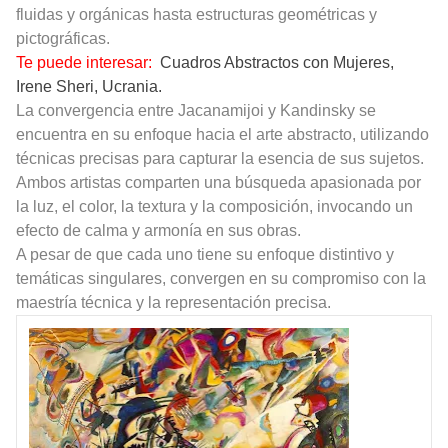
fluidas y orgánicas hasta estructuras geométricas y
pictográficas.
Te puede interesar:
Cuadros Abstractos con Mujeres,
Irene Sheri, Ucrania.
La convergencia entre Jacanamijoi y Kandinsky se
encuentra en su enfoque hacia el arte abstracto, utilizando
técnicas precisas para capturar la esencia de sus sujetos.
Ambos artistas comparten una búsqueda apasionada por
la luz, el color, la textura y la composición, invocando un
efecto de calma y armonía en sus obras.
A pesar de que cada uno tiene su enfoque distintivo y
temáticas singulares, convergen en su compromiso con la
maestría técnica y la representación precisa.