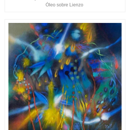
Óleo sobre Lienzo