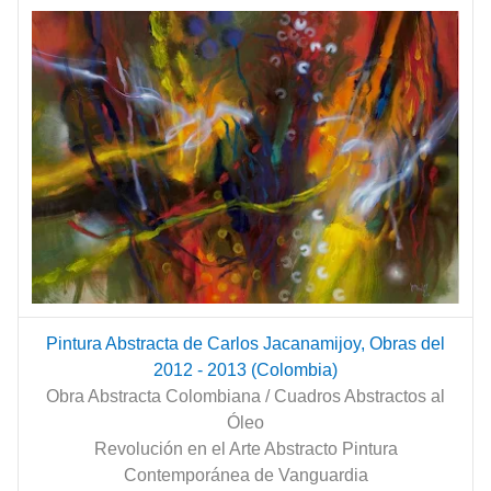
Pintura Abstracta de Carlos Jacanamijoy, Obras del
2012 - 2013 (Colombia)
Obra Abstracta Colombiana / Cuadros Abstractos al
Óleo
Revolución en el Arte Abstracto Pintura
Contemporánea de Vanguardia