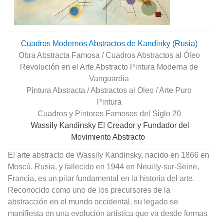
Cuadros Modernos Abstractos de Kandinky (Rusia)
Obra Abstracta Famosa / Cuadros Abstractos al Óleo
Revolución en el Arte Abstracto Pintura Moderna de
Vanguardia
Pintura Abstracta / Abstractos al Óleo / Arte Puro
Pintura
Cuadros y Pintores Famosos del Siglo 20
Wassily
Kandinsky
El Creador y Fundador del
Movimiento Abstracto
El arte abstracto de Wassily Kandinsky, nacido en 1866 en
Moscú, Rusia, y fallecido en 1944 en Neuilly-sur-Seine,
Francia, es un pilar fundamental en la historia del arte.
Reconocido como uno de los precursores de la
abstracción en el mundo occidental, su legado se
manifiesta en una evolución artística que va desde formas