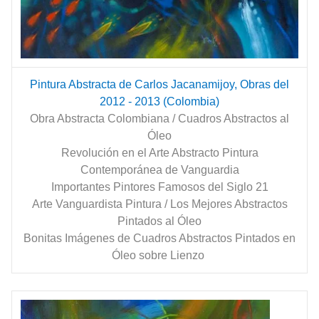
Pintura Abstracta de Carlos Jacanamijoy, Obras del
2012 - 2013 (Colombia)
Obra Abstracta Colombiana / Cuadros Abstractos al
Óleo
Revolución en el Arte Abstracto Pintura
Contemporánea de Vanguardia
Importantes Pintores Famosos del Siglo 21
Arte Vanguardista Pintura / Los Mejores Abstractos
Pintados al Óleo
Bonitas Imágenes de Cuadros Abstractos Pintados en
Óleo sobre Lienzo