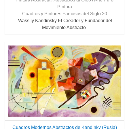
Pintura
Cuadros y Pintores Famosos del Siglo 20
Wassily
Kandinsky
El Creador y Fundador del
Movimiento Abstracto
Cuadros Modernos Abstractos de Kandinky (Rusia)