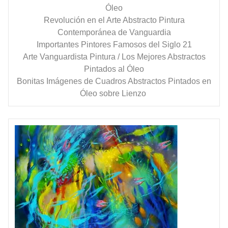
Óleo
Revolución en el Arte Abstracto Pintura
Contemporánea de Vanguardia
Importantes Pintores Famosos del Siglo 21
Arte Vanguardista Pintura / Los Mejores Abstractos
Pintados al Óleo
Bonitas Imágenes de Cuadros Abstractos Pintados en
Óleo sobre Lienzo