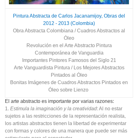
Pintura Abstracta de Carlos Jacanamijoy, Obras del
2012 - 2013 (Colombia)
Obra Abstracta Colombiana / Cuadros Abstractos al
Óleo
Revolución en el Arte Abstracto Pintura
Contemporánea de Vanguardia
Importantes Pintores Famosos del Siglo 21
Arte Vanguardista Pintura / Los Mejores Abstractos
Pintados al Óleo
Bonitas Imágenes de Cuadros Abstractos Pintados en
Óleo sobre Lienzo
El arte abstracto es importante por varias razones:
1.
Estimula la imaginación y la creatividad
: Al no estar
sujetos a las restricciones de la representación realista,
los artistas abstractos tienen la libertad de experimentar
con formas y colores de una manera que puede ser más