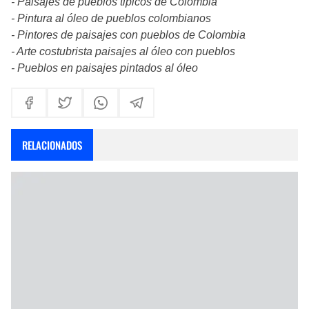
- Paisajes de pueblos tipicos de Colombia
- Pintura al óleo de pueblos colombianos
- Pintores de paisajes con pueblos de Colombia
- Arte costubrista paisajes al óleo con pueblos
- Pueblos en paisajes pintados al óleo
RELACIONADOS