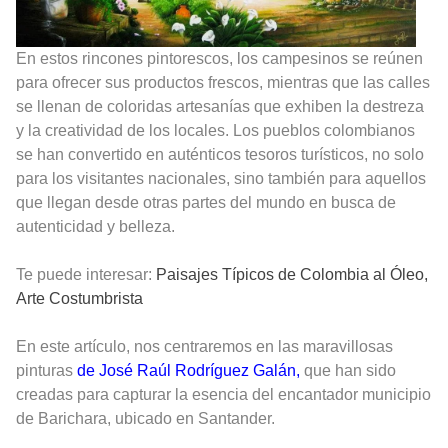
En estos rincones pintorescos, los campesinos se reúnen
para ofrecer sus productos frescos, mientras que las calles
se llenan de coloridas artesanías que exhiben la destreza
y la creatividad de los locales. Los pueblos colombianos
se han convertido en auténticos tesoros turísticos, no solo
para los visitantes nacionales, sino también para aquellos
que llegan desde otras partes del mundo en busca de
autenticidad y belleza.
Te puede interesar:
Paisajes Típicos de Colombia al Óleo,
Arte Costumbrista
En este artículo, nos centraremos en las maravillosas
pinturas
de José Raúl Rodríguez Galán,
que han sido
creadas para capturar la esencia del encantador municipio
de Barichara, ubicado en Santander.