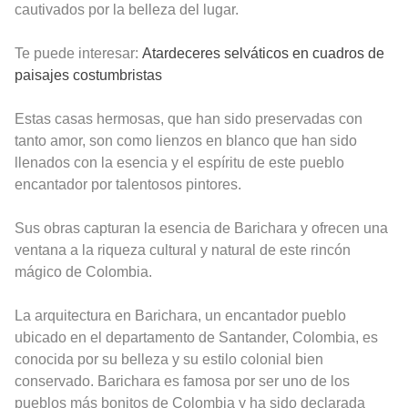
cautivados por la belleza del lugar.
Te puede interesar:
Atardeceres selváticos en cuadros de
paisajes costumbristas
Estas casas hermosas, que han sido preservadas con
tanto amor, son como lienzos en blanco que han sido
llenados con la esencia y el espíritu de este pueblo
encantador por talentosos pintores.
Sus obras capturan la esencia de Barichara y ofrecen una
ventana a la riqueza cultural y natural de este rincón
mágico de Colombia.
La arquitectura en Barichara, un encantador pueblo
ubicado en el departamento de Santander, Colombia, es
conocida por su belleza y su estilo colonial bien
conservado. Barichara es famosa por ser uno de los
pueblos más bonitos de Colombia y ha sido declarada