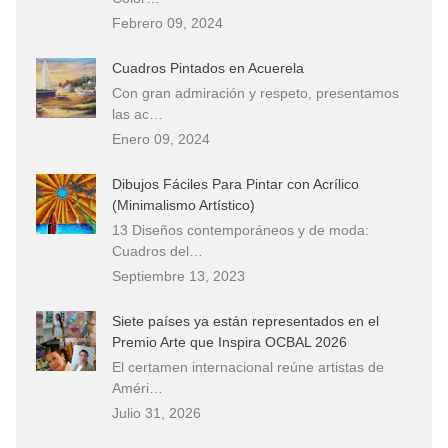
Febrero 09, 2024
Cuadros Pintados en Acuerela
Con gran admiración y respeto, presentamos
las ac…
Enero 09, 2024
Dibujos Fáciles Para Pintar con Acrílico
(Minimalismo Artístico)
13 Diseños contemporáneos y de moda:
Cuadros del…
Septiembre 13, 2023
Siete países ya están representados en el
Premio Arte que Inspira OCBAL 2026
El certamen internacional reúne artistas de
Améri…
Julio 31, 2026