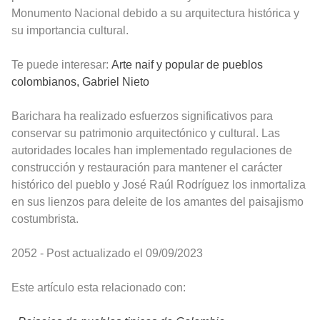
Monumento Nacional debido a su arquitectura histórica y
su importancia cultural.
Te puede interesar:
Arte naif y popular de pueblos
colombianos, Gabriel Nieto
Barichara ha realizado esfuerzos significativos para
conservar su patrimonio arquitectónico y cultural. Las
autoridades locales han implementado regulaciones de
construcción y restauración para mantener el carácter
histórico del pueblo y José Raúl Rodríguez los inmortaliza
en sus lienzos para deleite de los amantes del paisajismo
costumbrista.
2052 - Post actualizado el 09/09/2023
Este artículo esta relacionado con: