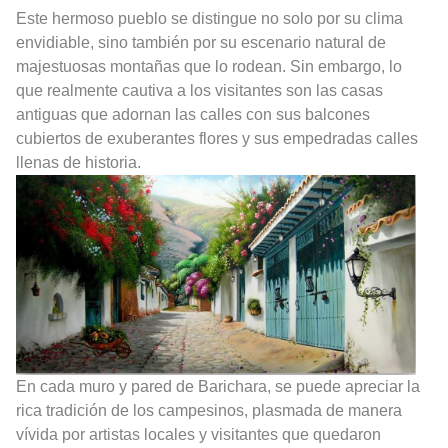
Este hermoso pueblo se distingue no solo por su clima
envidiable, sino también por su escenario natural de
majestuosas montañas que lo rodean. Sin embargo, lo
que realmente cautiva a los visitantes son las casas
antiguas que adornan las calles con sus balcones
cubiertos de exuberantes flores y sus empedradas calles
llenas de historia.
En cada muro y pared de Barichara, se puede apreciar la
rica tradición de los campesinos, plasmada de manera
vívida por artistas locales y visitantes que quedaron