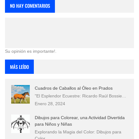
NO HAY COMENTARIOS
Su opinión es importante!.
MÁS LEÍDO
Cuadros de Caballos al Óleo en Prados
"El Esplendor Ecuestre: Ricardo Raúl Bossie…
Enero 28, 2024
Dibujos para Colorear, una Actividad Divertida
para Niños y Niñas
Explorando la Magia del Color: Dibujos para
Color…