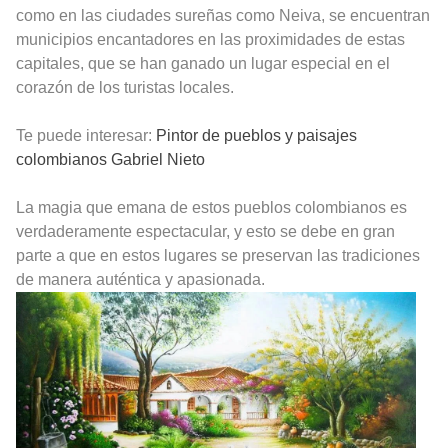
como en las ciudades sureñas como Neiva, se encuentran
municipios encantadores en las proximidades de estas
capitales, que se han ganado un lugar especial en el
corazón de los turistas locales.
Te puede interesar:
Pintor de pueblos y paisajes
colombianos Gabriel Nieto
La magia que emana de estos pueblos colombianos es
verdaderamente espectacular, y esto se debe en gran
parte a que en estos lugares se preservan las tradiciones
de manera auténtica y apasionada.