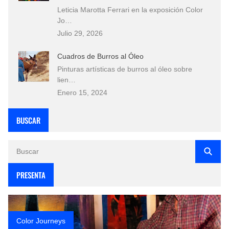
Leticia Marotta Ferrari en la exposición Color
Jo…
Julio 29, 2026
Cuadros de Burros al Óleo
Pinturas artísticas de burros al óleo sobre
lien…
Enero 15, 2024
BUSCAR
PRESENTA
Color Journeys