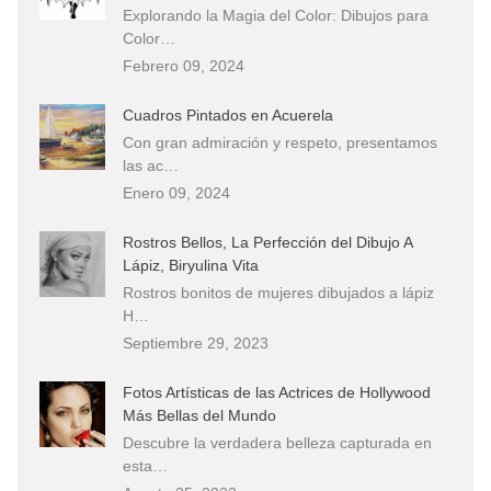
Explorando la Magia del Color: Dibujos para
Color…
Febrero 09, 2024
Cuadros Pintados en Acuerela
Con gran admiración y respeto, presentamos
las ac…
Enero 09, 2024
Rostros Bellos, La Perfección del Dibujo A
Lápiz, Biryulina Vita
Rostros bonitos de mujeres dibujados a lápiz
H…
Septiembre 29, 2023
Fotos Artísticas de las Actrices de Hollywood
Más Bellas del Mundo
Descubre la verdadera belleza capturada en
esta…