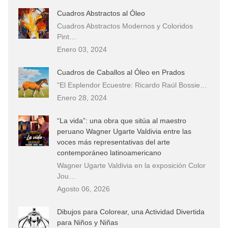
Cuadros Abstractos al Óleo
Cuadros Abstractos Modernos y Coloridos
Pint…
Enero 03, 2024
Cuadros de Caballos al Óleo en Prados
"El Esplendor Ecuestre: Ricardo Raúl Bossie…
Enero 28, 2024
“La vida”: una obra que sitúa al maestro
peruano Wagner Ugarte Valdivia entre las
voces más representativas del arte
contemporáneo latinoamericano
Wagner Ugarte Valdivia en la exposición Color
Jou…
Agosto 06, 2026
Dibujos para Colorear, una Actividad Divertida
para Niños y Niñas