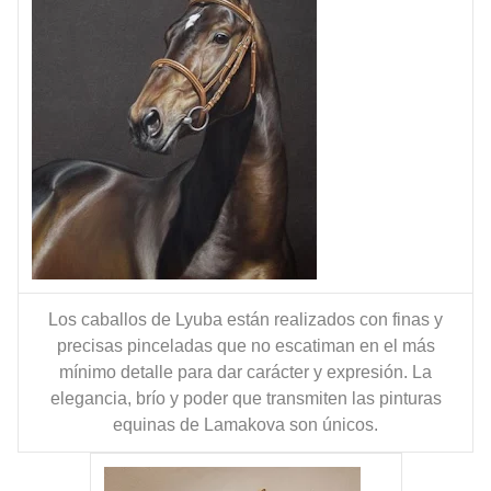
Los caballos de
Lyuba
están realizados con finas y
precisas pinceladas que no escatiman en el más
mínimo detalle para dar carácter y expresión. La
elegancia, brío y poder que transmiten
las pinturas
equinas de
Lamakova
son únicos.