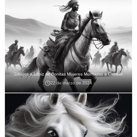
Dibujos a Lápiz de Bonitas Mujeres Montadas a Caballo
22 de marzo de 2024