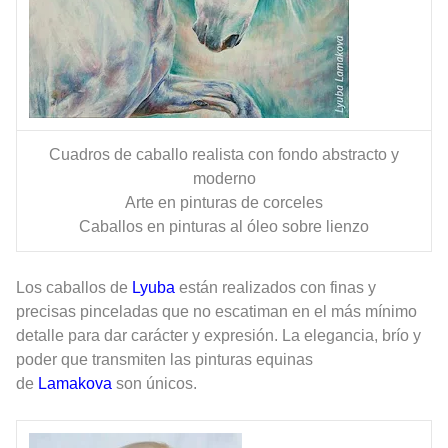
Cuadros de caballo realista con fondo abstracto y
moderno
Arte en pinturas de corceles
Caballos en pinturas al óleo sobre lienzo
Los caballos de
Lyuba
están realizados con finas y
precisas pinceladas que no escatiman en el más mínimo
detalle para dar carácter y expresión. La elegancia, brío y
poder que transmiten las pinturas equinas
de
Lamakova
son únicos.