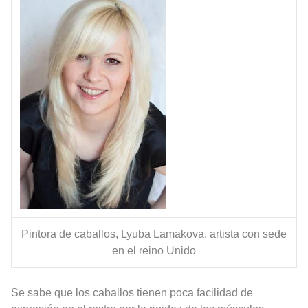
Pintora de caballos, Lyuba Lamakova, artista con sede
en el reino Unido
Se sabe que los caballos tienen poca facilidad de