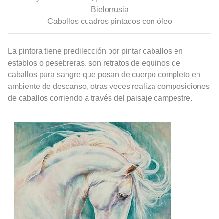
Bielorrusia
Caballos cuadros pintados con óleo
La pintora tiene predilección por pintar caballos en
establos o pesebreras, son retratos de equinos de
caballos pura sangre que posan de cuerpo completo en
ambiente de descanso, otras veces realiza composiciones
de caballos corriendo a través del paisaje campestre.