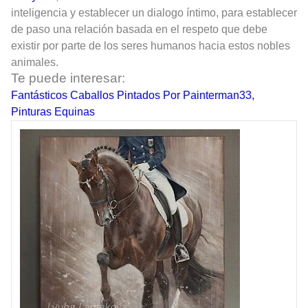
inteligencia y establecer un dialogo íntimo, para establecer
de paso una relación basada en el respeto que debe
existir por parte de los seres humanos hacia estos nobles
animales.
Te puede interesar:
Fantásticos Caballos Pintados Por Painterman33,
Pinturas Equinas