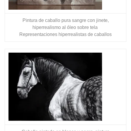
Pintura de caballo pura sangre con jinete,
hiperrealismo al óleo sobre tela
Representaciones hiperrealistas de caballos