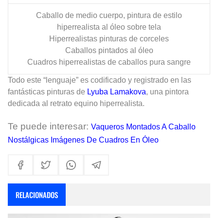
Caballo de medio cuerpo, pintura de estilo
hiperrealista al óleo sobre tela
Hiperrealistas pinturas de corceles
Caballos pintados al óleo
Cuadros hiperrealistas de caballos pura sangre
Todo este “lenguaje” es codificado y registrado en las
fantásticas pinturas de
Lyuba Lamakova
, una pintora
dedicada al retrato equino hiperrealista.
Te puede interesar:
Vaqueros Montados A Caballo
Nostálgicas Imágenes De Cuadros En Óleo
RELACIONADOS