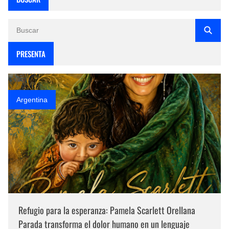
PRESENTA
Argentina
Refugio para la esperanza: Pamela Scarlett Orellana
Parada transforma el dolor humano en un lenguaje