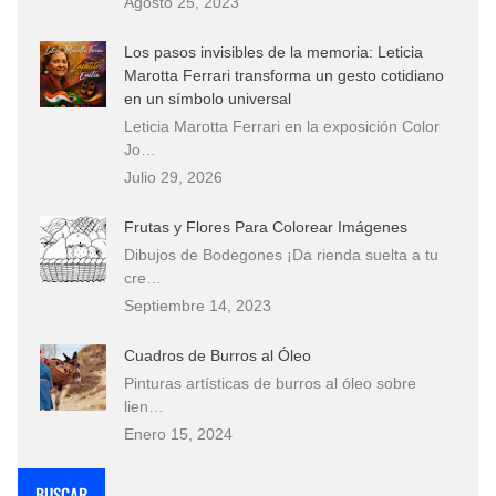
Agosto 25, 2023
Los pasos invisibles de la memoria: Leticia
Marotta Ferrari transforma un gesto cotidiano
en un símbolo universal
Leticia Marotta Ferrari en la exposición Color
Jo…
Julio 29, 2026
Frutas y Flores Para Colorear Imágenes
Dibujos de Bodegones ¡Da rienda suelta a tu
cre…
Septiembre 14, 2023
Cuadros de Burros al Óleo
Pinturas artísticas de burros al óleo sobre
lien…
Enero 15, 2024
BUSCAR