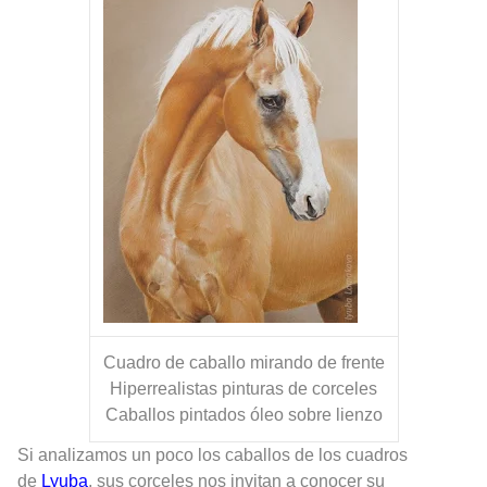
Cuadro de caballo mirando de frente
Hiperrealistas pinturas de corceles
Caballos pintados óleo sobre lienzo
Si analizamos un poco los caballos de los cuadros
de
Lyuba
, sus corceles nos invitan a conocer su