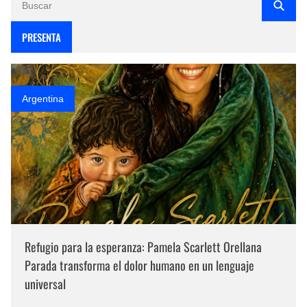
PRESENTA
Argentina
Refugio para la esperanza: Pamela Scarlett Orellana
Parada transforma el dolor humano en un lenguaje
universal