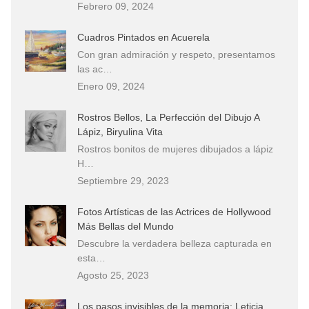
Febrero 09, 2024
Cuadros Pintados en Acuerela
Con gran admiración y respeto, presentamos
las ac…
Enero 09, 2024
Rostros Bellos, La Perfección del Dibujo A
Lápiz, Biryulina Vita
Rostros bonitos de mujeres dibujados a lápiz
H…
Septiembre 29, 2023
Fotos Artísticas de las Actrices de Hollywood
Más Bellas del Mundo
Descubre la verdadera belleza capturada en
esta…
Agosto 25, 2023
Los pasos invisibles de la memoria: Leticia