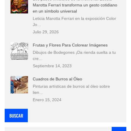
Marotta Ferrari transforma un gesto cotidiano
en un símbolo universal
Leticia Marotta Ferrari en la exposición Color
Jo…
Julio 29, 2026
Frutas y Flores Para Colorear Imágenes
Dibujos de Bodegones ¡Da rienda suelta a tu
cre…
Septiembre 14, 2023
Cuadros de Burros al Óleo
Pinturas artísticas de burros al óleo sobre
lien…
Enero 15, 2024
BUSCAR