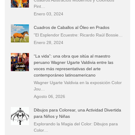
Pint…
Enero 03, 2024
Cuadros de Caballos al Óleo en Prados
"El Esplendor Ecuestre: Ricardo Raúl Bossie…
Enero 28, 2024
“La vida”: una obra que sitúa al maestro
peruano Wagner Ugarte Valdivia entre las
voces más representativas del arte
contemporáneo latinoamericano
Wagner Ugarte Valdivia en la exposición Color
Jou…
Agosto 06, 2026
Dibujos para Colorear, una Actividad Divertida
para Niños y Niñas
Explorando la Magia del Color: Dibujos para
Color…