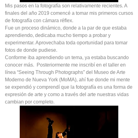
Mis pasos en la fotografía son relativamente recientes. A
finales del año 2019 comencé a tomar mis primeros cursos
de fotografía con cámara réflex.
Fue un proceso dinámico, donde a la par de que estaba
aprendiendo, dedicaba mucho tiempo a probar y
experimentar. Aprovechaba toda oportunidad para tomar
fotos de donde pudiese.
Conforme iba aprendiendo un tema, ya estaba buscando
conocer más.
Posteriormente me inscribí en el taller en
línea “Seeing Through Photographs” del Museo de Arte
Moderno de Nueva York (MoMA), ahí fue donde mi mente
se expendió y comprendí que la fotografía es una forma de
expresión de arte y como a través del arte nuestras vidas
cambian por completo.