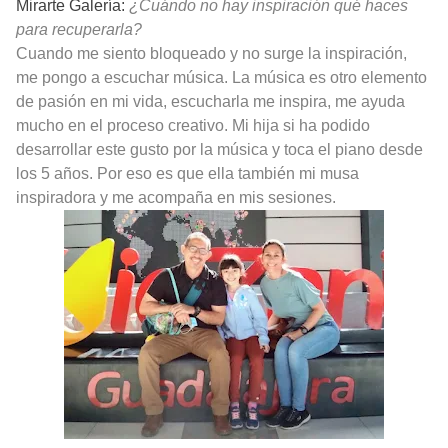
Mirarte Galería:
¿Cuándo no hay inspiración qué haces
para recuperarla?
Cuando me siento bloqueado y no surge la inspiración,
me pongo a escuchar música. La música es otro elemento
de pasión en mi vida, escucharla me inspira, me ayuda
mucho en el proceso creativo. Mi hija si ha podido
desarrollar este gusto por la música y toca el piano desde
los 5 años. Por eso es que ella también mi musa
inspiradora y me acompaña en mis sesiones.