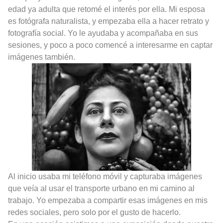
edad ya adulta que retomé el interés por ella. Mi esposa
es fotógrafa naturalista, y empezaba ella a hacer retrato y
fotografía social. Yo le ayudaba y acompañaba en sus
sesiones, y poco a poco comencé a interesarme en captar
imágenes también.
Al inicio usaba mi teléfono móvil y capturaba imágenes
que veía al usar el transporte urbano en mi camino al
trabajo. Yo empezaba a compartir esas imágenes en mis
redes sociales, pero solo por el gusto de hacerlo.