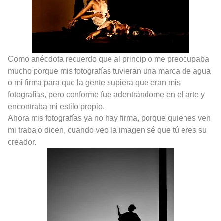
Como anécdota recuerdo que al principio me preocupaba
mucho porque mis fotografías tuvieran una marca de agua
o mi firma para que la gente supiera que eran mis
fotografías, pero conforme fue adentrándome en el arte y
encontraba mi estilo propio.
Ahora mis fotografías ya no hay firma, porque quienes ven
mi trabajo dicen, cuando veo la imagen sé que tú eres su
creador.