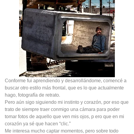
Conforme fui aprendiendo y desarrollándome, comencé a
buscar otro estilo más frontal, que es lo que actualmente
hago, fotografía de retrato.
Pero aún sigo siguiendo mi instinto y corazón, por eso que
trato de siempre traer conmigo una cámara para poder
tomar fotos de aquello que ven mis ojos, p ero que en mi
corazón ya sé que hacen “clic.”
Me interesa mucho captar momentos, pero sobre todo