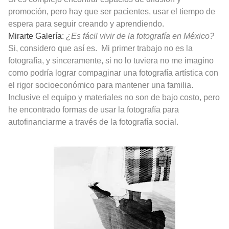
promoción, pero hay que ser pacientes, usar el tiempo de
espera para seguir creando y aprendiendo.
Mirarte Galería:
¿Es fácil vivir de la fotografía en México?
Si, considero que así es.
Mi primer trabajo no es la
fotografía, y sinceramente, si no lo tuviera no me imagino
como podría lograr compaginar una fotografía artística con
el rigor socioeconómico para mantener una familia.
Inclusive el equipo y materiales no son de bajo costo, pero
he encontrado formas de usar la fotografía para
autofinanciarme a través de la fotografía social.