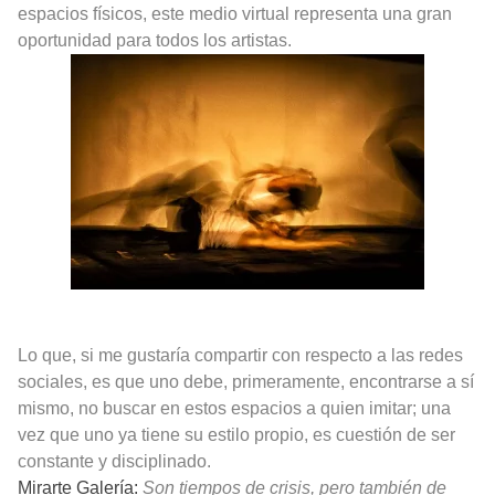
espacios físicos, este medio virtual representa una gran
oportunidad para todos los artistas.
Lo que, si me gustaría compartir con respecto a las redes
sociales, es que uno debe, primeramente, encontrarse a sí
mismo, no buscar en estos espacios a quien imitar; una
vez que uno ya tiene su estilo propio, es cuestión de ser
constante y disciplinado.
Mirarte Galería:
Son tiempos de crisis, pero también de