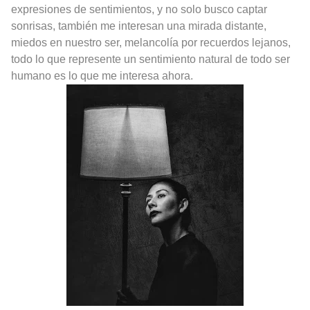
expresiones de sentimientos, y no solo busco captar
sonrisas, también me interesan una mirada distante,
miedos en nuestro ser, melancolía por recuerdos lejanos,
todo lo que represente un sentimiento natural de todo ser
humano es lo que me interesa ahora.