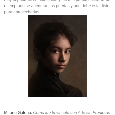
o temprano se aperturan las puertas y uno debe estar listo
para aprovecharlas.
Mirarte Galería:
Como fue tu vínculo con Arte sin Fronteras