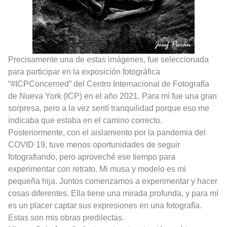
Precisamente una de estas imágenes, fue seleccionada
para participar en la exposición fotográfica
“#ICPConcerned” del Centro Internacional de Fotografía
de Nueva York (ICP) en el año 2021. Para mí fue una gran
sorpresa, pero a la vez sentí tranquilidad porque eso me
indicaba que estaba en el camino correcto.
Posteriormente, con el aislamiento por la pandemia del
COVID 19, tuve menos oportunidades de seguir
fotografiando, pero aproveché ese tiempo para
experimentar con retrato. Mi musa y modelo es mi
pequeña hija. Juntos comenzamos a experimentar y hacer
cosas diferentes. Ella tiene una mirada profunda, y para mí
es un placer captar sus expresiones en una fotografía.
Estas son mis obras predilectas.