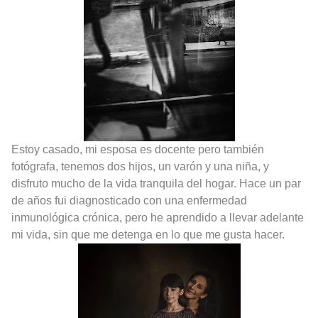
Estoy casado, mi esposa es docente pero también
fotógrafa, tenemos dos hijos, un varón y una niña, y
disfruto mucho de la vida tranquila del hogar. Hace un par
de años fui diagnosticado con una enfermedad
inmunológica crónica, pero he aprendido a llevar adelante
mi vida, sin que me detenga en lo que me gusta hacer.