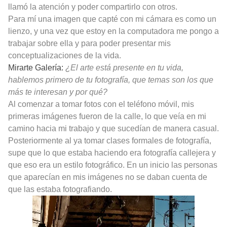
llamó la atención y poder compartirlo con otros.
Para mí una imagen que capté con mi cámara es como un
lienzo, y una vez que estoy en la computadora me pongo a
trabajar sobre ella y para poder presentar mis
conceptualizaciones de la vida.
Mirarte Galería:
¿El arte está presente en tu vida,
hablemos primero de tu fotografía, que temas son los que
más te interesan y por qué?
Al comenzar a tomar fotos con el teléfono móvil, mis
primeras imágenes fueron de la calle, lo que veía en mi
camino hacia mi trabajo y que sucedían de manera casual.
Posteriormente al ya tomar clases formales de fotografía,
supe que lo que estaba haciendo era fotografía callejera y
que eso era un estilo fotográfico. En un inicio las personas
que aparecían en mis imágenes no se daban cuenta de
que las estaba fotografiando.