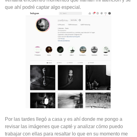
que ahí podré captar algo especial.
Por las tardes llegó a casa y es ahí donde me pongo a
revisar las imágenes que capté y analizar cómo puedo
trabajar con ellas para resaltar lo que en su momento me