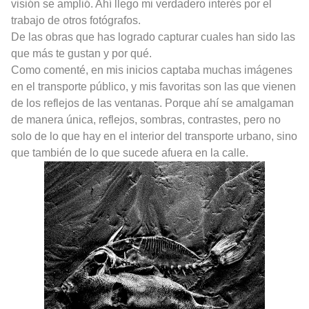
visión se amplió. Ahí llego mi verdadero interés por el
trabajo de otros fotógrafos.
De las obras que has logrado capturar cuales han sido las
que más te gustan y por qué.
Como comenté, en mis inicios captaba muchas imágenes
en el transporte público, y mis favoritas son las que vienen
de los reflejos de las ventanas. Porque ahí se amalgaman
de manera única, reflejos, sombras, contrastes, pero no
solo de lo que hay en el interior del transporte urbano, sino
que también de lo que sucede afuera en la calle.