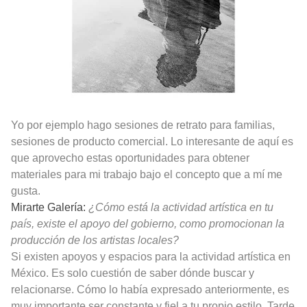
Yo por ejemplo hago sesiones de retrato para familias,
sesiones de producto comercial. Lo interesante de aquí es
que aprovecho estas oportunidades para obtener
materiales para mi trabajo bajo el concepto que a mí me
gusta.
Mirarte Galería:
¿Cómo está la actividad artística en tu
país, existe el apoyo del gobierno, como promocionan la
producción de los artistas locales?
Si existen apoyos y espacios para la actividad artística en
México. Es solo cuestión de saber dónde buscar y
relacionarse. Cómo lo había expresado anteriormente, es
muy importante ser constante y fiel a tu propio estilo. Tarde