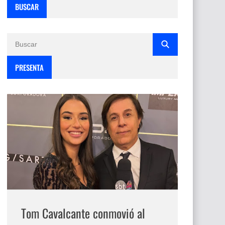
BUSCAR
PRESENTA
Tom Cavalcante conmovió al