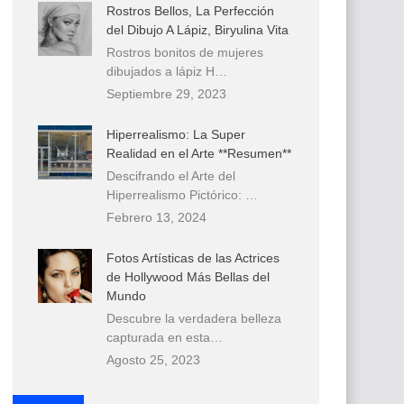
Rostros Bellos, La Perfección
del Dibujo A Lápiz, Biryulina Vita
Rostros bonitos de mujeres
dibujados a lápiz H…
Septiembre 29, 2023
Hiperrealismo: La Super
Realidad en el Arte **Resumen**
Descifrando el Arte del
Hiperrealismo Pictórico: …
Febrero 13, 2024
Fotos Artísticas de las Actrices
de Hollywood Más Bellas del
Mundo
Descubre la verdadera belleza
capturada en esta…
Agosto 25, 2023