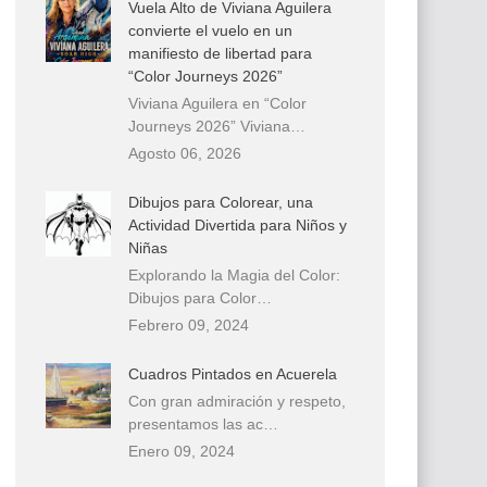
Vuela Alto de Viviana Aguilera
convierte el vuelo en un
manifiesto de libertad para
“Color Journeys 2026”
Viviana Aguilera en “Color
Journeys 2026” Viviana…
Agosto 06, 2026
Dibujos para Colorear, una
Actividad Divertida para Niños y
Niñas
Explorando la Magia del Color:
Dibujos para Color…
Febrero 09, 2024
Cuadros Pintados en Acuerela
Con gran admiración y respeto,
presentamos las ac…
Enero 09, 2024