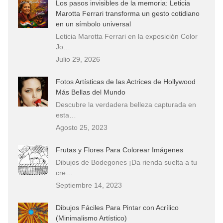
Los pasos invisibles de la memoria: Leticia
Marotta Ferrari transforma un gesto cotidiano
en un símbolo universal
Leticia Marotta Ferrari en la exposición Color
Jo…
Julio 29, 2026
Fotos Artísticas de las Actrices de Hollywood
Más Bellas del Mundo
Descubre la verdadera belleza capturada en
esta…
Agosto 25, 2023
Frutas y Flores Para Colorear Imágenes
Dibujos de Bodegones ¡Da rienda suelta a tu
cre…
Septiembre 14, 2023
Dibujos Fáciles Para Pintar con Acrílico
(Minimalismo Artístico)