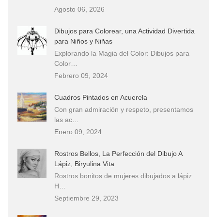
Agosto 06, 2026
Dibujos para Colorear, una Actividad Divertida
para Niños y Niñas
Explorando la Magia del Color: Dibujos para
Color…
Febrero 09, 2024
Cuadros Pintados en Acuerela
Con gran admiración y respeto, presentamos
las ac…
Enero 09, 2024
Rostros Bellos, La Perfección del Dibujo A
Lápiz, Biryulina Vita
Rostros bonitos de mujeres dibujados a lápiz
H…
Septiembre 29, 2023