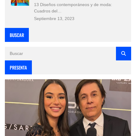
13 Diseños contemporáneos y de moda:
Cuadros del…
Septiembre 13, 2023
BUSCAR
PRESENTA