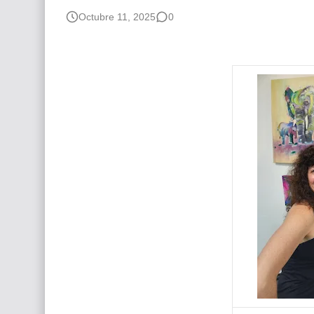
Octubre 11, 2025
0