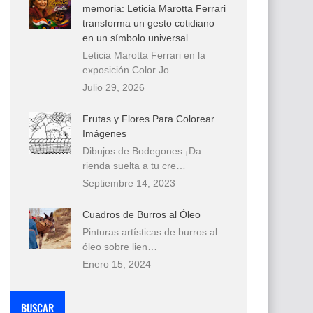
memoria: Leticia Marotta Ferrari
transforma un gesto cotidiano
en un símbolo universal
Leticia Marotta Ferrari en la
exposición Color Jo…
Julio 29, 2026
Frutas y Flores Para Colorear
Imágenes
Dibujos de Bodegones ¡Da
rienda suelta a tu cre…
Septiembre 14, 2023
Cuadros de Burros al Óleo
Pinturas artísticas de burros al
óleo sobre lien…
Enero 15, 2024
BUSCAR