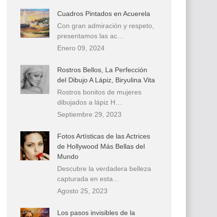
Cuadros Pintados en Acuerela
Con gran admiración y respeto,
presentamos las ac…
Enero 09, 2024
Rostros Bellos, La Perfección
del Dibujo A Lápiz, Biryulina Vita
Rostros bonitos de mujeres
dibujados a lápiz H…
Septiembre 29, 2023
Fotos Artísticas de las Actrices
de Hollywood Más Bellas del
Mundo
Descubre la verdadera belleza
capturada en esta…
Agosto 25, 2023
Los pasos invisibles de la