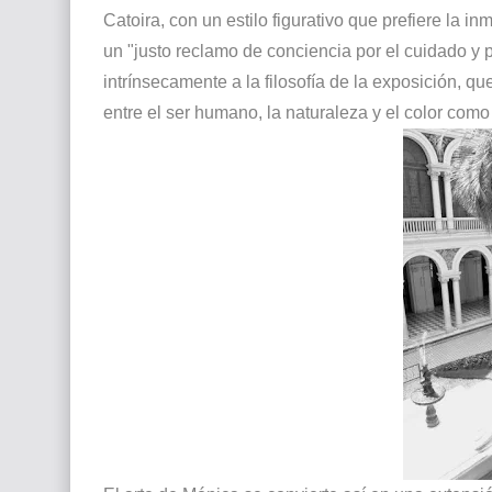
Catoira, con un estilo figurativo que prefiere la i
un "justo reclamo de conciencia por el cuidado y p
intrínsecamente a la filosofía de la exposición, 
entre el ser humano, la naturaleza y el color como