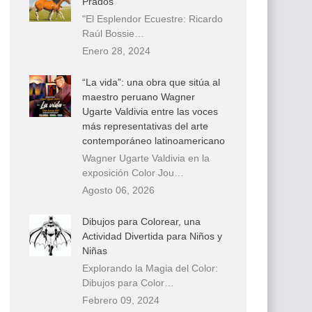
Prados
"El Esplendor Ecuestre: Ricardo
Raúl Bossie…
Enero 28, 2024
“La vida”: una obra que sitúa al
maestro peruano Wagner
Ugarte Valdivia entre las voces
más representativas del arte
contemporáneo latinoamericano
Wagner Ugarte Valdivia en la
exposición Color Jou…
Agosto 06, 2026
Dibujos para Colorear, una
Actividad Divertida para Niños y
Niñas
Explorando la Magia del Color:
Dibujos para Color…
Febrero 09, 2024