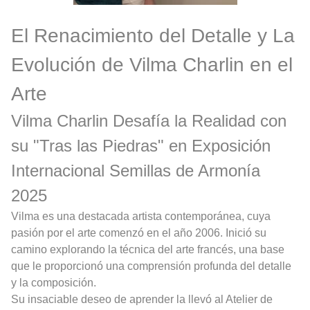
El Renacimiento del Detalle y La
Evolución de Vilma Charlin en el
Arte
Vilma Charlin Desafía la Realidad con
su "Tras las Piedras" en Exposición
Internacional
Semillas de Armonía
2025
Vilma es una destacada artista contemporánea, cuya
pasión por el arte comenzó en el año 2006. Inició su
camino explorando la técnica del arte francés, una base
que le proporcionó una comprensión profunda del detalle
y la composición.
Su insaciable deseo de aprender la llevó al Atelier de