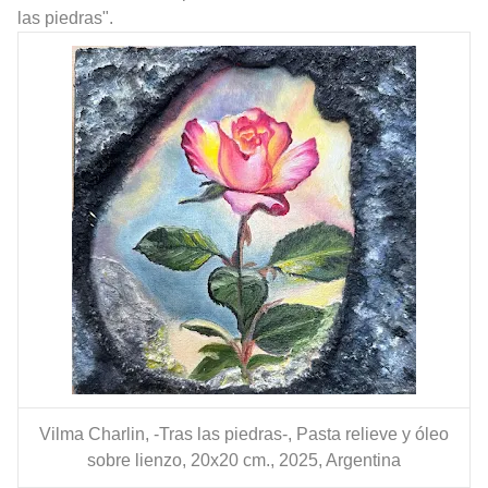
las piedras".
Vilma Charlin, -Tras las piedras-, Pasta relieve y óleo
sobre lienzo, 20x20 cm., 2025, Argentina