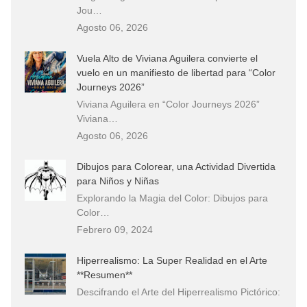
Jou…
Agosto 06, 2026
Vuela Alto de Viviana Aguilera convierte el
vuelo en un manifiesto de libertad para “Color
Journeys 2026”
Viviana Aguilera en “Color Journeys 2026”
Viviana…
Agosto 06, 2026
Dibujos para Colorear, una Actividad Divertida
para Niños y Niñas
Explorando la Magia del Color: Dibujos para
Color…
Febrero 09, 2024
Hiperrealismo: La Super Realidad en el Arte
**Resumen**
Descifrando el Arte del Hiperrealismo Pictórico:
…