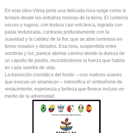
En esta obra Vilma pinta una delicada rosa surge como si
brotara desde las entrañas mismas de la tierra. El contorno
oscuro y rugoso, con textura casi volcánica, lograda con
pasta texturizada, contrasta profundamente con la
suavidad y la calidez de la flor, que se abre luminosa en
tonos rosados y dorados. Esa rosa, suspendida entre
sombras y luz, parece abrirse camino desde la dureza de
un capullo de piedra, recordándonos la fuerza que habita
en cada semilla de vida.
La transición cromática del fondo —con matices suaves
que evocan un amanecer— intensifica el simbolismo de
renacimiento, esperanza y belleza que florece incluso en
medio de la adversidad.