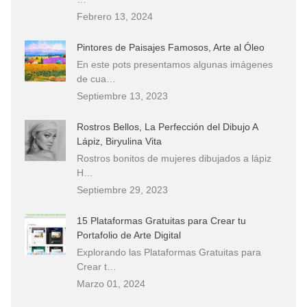
Febrero 13, 2024
Pintores de Paisajes Famosos, Arte al Óleo
En este pots presentamos algunas imágenes
de cua…
Septiembre 13, 2023
Rostros Bellos, La Perfección del Dibujo A
Lápiz, Biryulina Vita
Rostros bonitos de mujeres dibujados a lápiz
H…
Septiembre 29, 2023
15 Plataformas Gratuitas para Crear tu
Portafolio de Arte Digital
Explorando las Plataformas Gratuitas para
Crear t…
Marzo 01, 2024