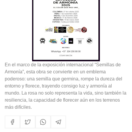
En el marco de la exposición internacional “Semillas de
Armonía”, esta obra se convierte en un emblema
poderoso: una semilla que germina, rompe la dureza del
entorno y florece, trayendo consigo luz y armonía al
mundo. La rosa no solo representa la vida, sino también la
resiliencia, la capacidad de florecer aún en los terrenos
más difíciles.