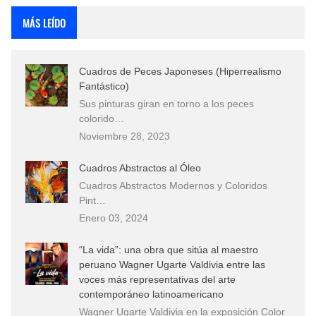
MÁS LEÍDO
Cuadros de Peces Japoneses (Hiperrealismo
Fantástico)
Sus pinturas giran en torno a los peces
colorido…
Noviembre 28, 2023
Cuadros Abstractos al Óleo
Cuadros Abstractos Modernos y Coloridos
Pint…
Enero 03, 2024
“La vida”: una obra que sitúa al maestro
peruano Wagner Ugarte Valdivia entre las
voces más representativas del arte
contemporáneo latinoamericano
Wagner Ugarte Valdivia en la exposición Color