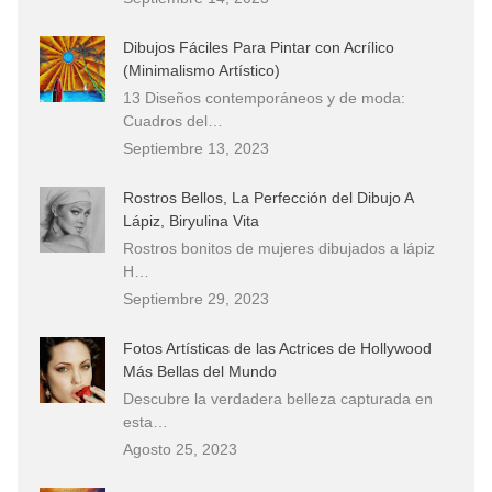
Dibujos Fáciles Para Pintar con Acrílico
(Minimalismo Artístico)
13 Diseños contemporáneos y de moda:
Cuadros del…
Septiembre 13, 2023
Rostros Bellos, La Perfección del Dibujo A
Lápiz, Biryulina Vita
Rostros bonitos de mujeres dibujados a lápiz
H…
Septiembre 29, 2023
Fotos Artísticas de las Actrices de Hollywood
Más Bellas del Mundo
Descubre la verdadera belleza capturada en
esta…
Agosto 25, 2023