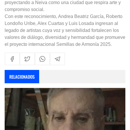
proyectando a Neiva como una ciudad que respira arte y
compromiso social.
Con este reconocimiento, Andrea Beatriz García, Roberto
Londoño Uribe, Alex Cuartas y Luis Losada ingresan al
legado de artistas cuya voz y sensibilidad fortalecen los
valores de diálogo, diversidad y hermandad que promueve
el proyecto internacional Semillas de Armonía 2025.
RELACIONADOS