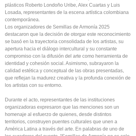
plásticos Roberto Londoño Uribe, Alex Cuartas y Luis
Losada, representantes de la escena artística colombiana
contemporánea.
Los organizadores de Semillas de Armonía 2025
destacaron que la decisión de otorgar este reconocimiento
se basó en la trayectoria consolidada de los artistas, su
apertura hacia el diálogo intercultural y su constante
compromiso con la difusión del arte como herramienta de
identidad y cohesión social. Asimismo, subrayaron la
calidad estética y conceptual de las obras presentadas,
que reflejan la madurez creativa y la profunda conexión de
los artistas con su entorno.
Durante el acto, representantes de las instituciones
organizadoras expresaron que las menciones son un
homenaje al esfuerzo de quienes, desde distintos
territorios, construyen puentes culturales que unen a
América Latina a través del arte. En palabras de uno de