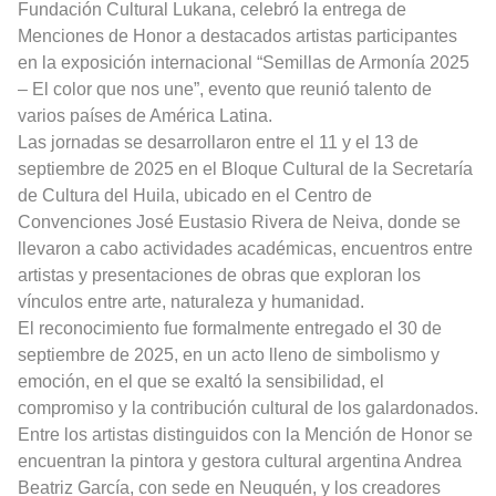
Fundación Cultural Lukana, celebró la entrega de
Menciones de Honor a destacados artistas participantes
en la exposición internacional “Semillas de Armonía 2025
– El color que nos une”, evento que reunió talento de
varios países de América Latina.
Las jornadas se desarrollaron entre el 11 y el 13 de
septiembre de 2025 en el Bloque Cultural de la Secretaría
de Cultura del Huila, ubicado en el Centro de
Convenciones José Eustasio Rivera de Neiva, donde se
llevaron a cabo actividades académicas, encuentros entre
artistas y presentaciones de obras que exploran los
vínculos entre arte, naturaleza y humanidad.
El reconocimiento fue formalmente entregado el 30 de
septiembre de 2025, en un acto lleno de simbolismo y
emoción, en el que se exaltó la sensibilidad, el
compromiso y la contribución cultural de los galardonados.
Entre los artistas distinguidos con la Mención de Honor se
encuentran la pintora y gestora cultural argentina Andrea
Beatriz García, con sede en Neuquén, y los creadores