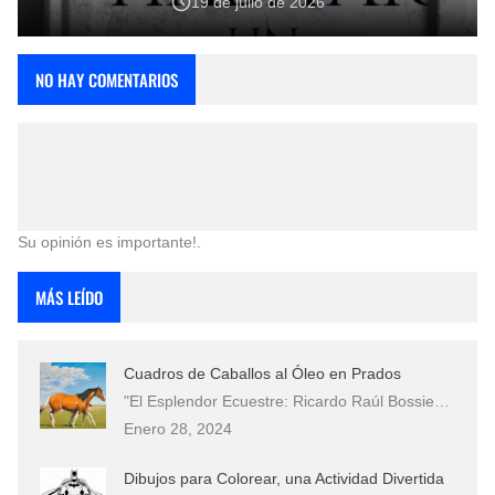
19 de julio de 2026
NO HAY COMENTARIOS
Su opinión es importante!.
MÁS LEÍDO
Cuadros de Caballos al Óleo en Prados
"El Esplendor Ecuestre: Ricardo Raúl Bossie…
Enero 28, 2024
Dibujos para Colorear, una Actividad Divertida