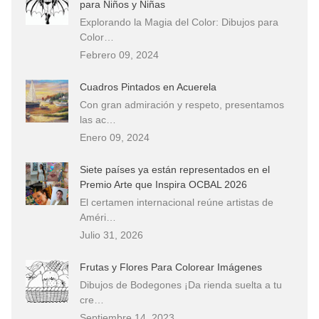
para Niños y Niñas
Explorando la Magia del Color: Dibujos para
Color…
Febrero 09, 2024
Cuadros Pintados en Acuerela
Con gran admiración y respeto, presentamos
las ac…
Enero 09, 2024
Siete países ya están representados en el
Premio Arte que Inspira OCBAL 2026
El certamen internacional reúne artistas de
Améri…
Julio 31, 2026
Frutas y Flores Para Colorear Imágenes
Dibujos de Bodegones ¡Da rienda suelta a tu
cre…
Septiembre 14, 2023