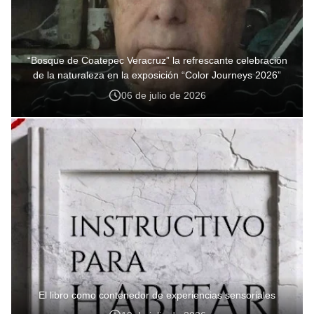
“Bosque de Coatepec Veracruz” la refrescante celebración
de la naturaleza en la exposición “Color Journeys 2026”
06 de julio de 2026
El libro como contenedor de experiencias sensoriales