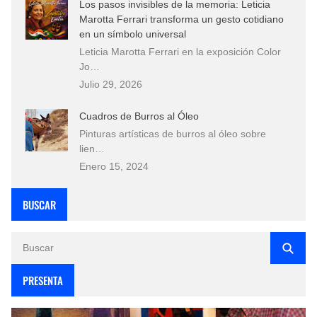
Los pasos invisibles de la memoria: Leticia
Marotta Ferrari transforma un gesto cotidiano
en un símbolo universal
Leticia Marotta Ferrari en la exposición Color
Jo…
Julio 29, 2026
Cuadros de Burros al Óleo
Pinturas artísticas de burros al óleo sobre
lien…
Enero 15, 2024
BUSCAR
PRESENTA