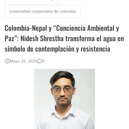
universidad cooperativa de colombia
Colombia-Nepal y “Conciencia Ambiental y
Paz”: Nidesh Shrestha transforma el agua en
símbolo de contemplación y resistencia
Mayo 15, 2026
0