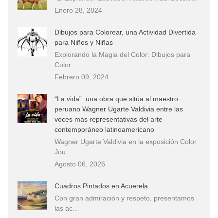
Enero 28, 2024
Dibujos para Colorear, una Actividad Divertida
para Niños y Niñas
Explorando la Magia del Color: Dibujos para
Color…
Febrero 09, 2024
“La vida”: una obra que sitúa al maestro
peruano Wagner Ugarte Valdivia entre las
voces más representativas del arte
contemporáneo latinoamericano
Wagner Ugarte Valdivia en la exposición Color
Jou…
Agosto 06, 2026
Cuadros Pintados en Acuerela
Con gran admiración y respeto, presentamos
las ac…