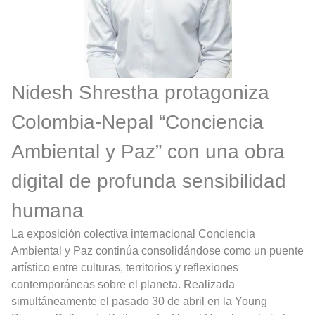
Nidesh Shrestha protagoniza
Colombia-Nepal “Conciencia
Ambiental y Paz” con una obra
digital de profunda sensibilidad
humana
La exposición colectiva internacional Conciencia
Ambiental y Paz continúa consolidándose como un puente
artístico entre culturas, territorios y reflexiones
contemporáneas sobre el planeta. Realizada
simultáneamente el pasado 30 de abril en la Young