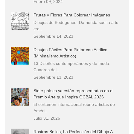
Enero 09, 2024
Frutas y Flores Para Colorear Imágenes
Dibujos de Bodegones ¡Da rienda suelta a tu
cre…
Septiembre 14, 2023
Dibujos Fáciles Para Pintar con Acrílico
(Minimalismo Artístico)
13 Diseños contemporáneos y de moda:
Cuadros del…
Septiembre 13, 2023
Siete países ya están representados en el
Premio Arte que Inspira OCBAL 2026
El certamen internacional reúne artistas de
Améri…
Julio 31, 2026
Rostros Bellos, La Perfección del Dibujo A