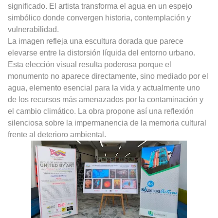
significado. El artista transforma el agua en un espejo
simbólico donde convergen historia, contemplación y
vulnerabilidad.
La imagen refleja una escultura dorada que parece
elevarse entre la distorsión líquida del entorno urbano.
Esta elección visual resulta poderosa porque el
monumento no aparece directamente, sino mediado por el
agua, elemento esencial para la vida y actualmente uno
de los recursos más amenazados por la contaminación y
el cambio climático. La obra propone así una reflexión
silenciosa sobre la impermanencia de la memoria cultural
frente al deterioro ambiental.