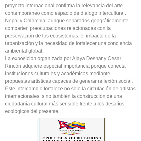
proyecto internacional confirma la relevancia del arte
contemporáneo como espacio de diálogo intercultural.
Nepal y Colombia, aunque separados geográficamente,
comparten preocupaciones relacionadas con la
preservación de los ecosistemas, el impacto de la
urbanización y la necesidad de fortalecer una conciencia
ambiental global.
La exposición organizada por Ajaya Deshar y César
Rincón adquiere especial importancia porque conecta
instituciones culturales y académicas mediante
propuestas artísticas capaces de generar reflexión social.
Este intercambio fortalece no solo la circulación de artistas
internacionales, sino también la construcción de una
ciudadanía cultural más sensible frente a los desafíos
ecológicos del presente.