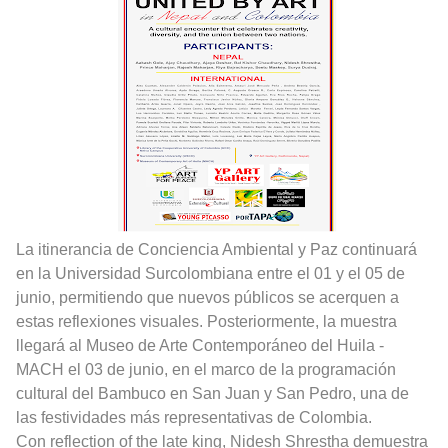
La itinerancia de Conciencia Ambiental y Paz continuará
en la Universidad Surcolombiana entre el 01 y el 05 de
junio, permitiendo que nuevos públicos se acerquen a
estas reflexiones visuales. Posteriormente, la muestra
llegará al Museo de Arte Contemporáneo del Huila -
MACH el 03 de junio, en el marco de la programación
cultural del Bambuco en San Juan y San Pedro, una de
las festividades más representativas de Colombia.
Con reflection of the late king, Nidesh Shrestha demuestra