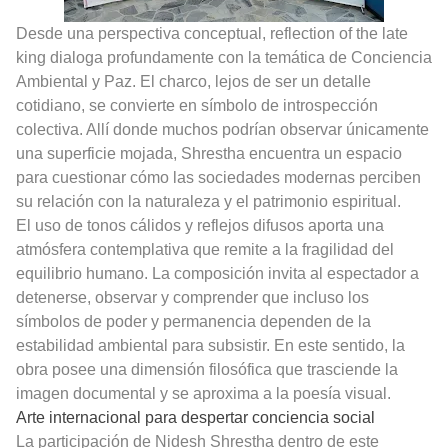
Desde una perspectiva conceptual, reflection of the late
king dialoga profundamente con la temática de Conciencia
Ambiental y Paz. El charco, lejos de ser un detalle
cotidiano, se convierte en símbolo de introspección
colectiva. Allí donde muchos podrían observar únicamente
una superficie mojada, Shrestha encuentra un espacio
para cuestionar cómo las sociedades modernas perciben
su relación con la naturaleza y el patrimonio espiritual.
El uso de tonos cálidos y reflejos difusos aporta una
atmósfera contemplativa que remite a la fragilidad del
equilibrio humano. La composición invita al espectador a
detenerse, observar y comprender que incluso los
símbolos de poder y permanencia dependen de la
estabilidad ambiental para subsistir. En este sentido, la
obra posee una dimensión filosófica que trasciende la
imagen documental y se aproxima a la poesía visual.
Arte internacional para despertar conciencia social
La participación de Nidesh Shrestha dentro de este