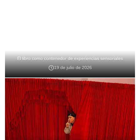
El libro como contenedor de experiencias sensoriales
19 de julio de 2026