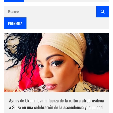
PRESENTA
Aguas de Oxum lleva la fuerza de la cultura afrobrasileña
a Suiza en una celebración de la ascendencia y la unidad