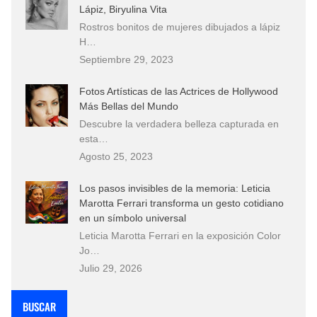
Lápiz, Biryulina Vita
Rostros bonitos de mujeres dibujados a lápiz
H…
Septiembre 29, 2023
Fotos Artísticas de las Actrices de Hollywood
Más Bellas del Mundo
Descubre la verdadera belleza capturada en
esta…
Agosto 25, 2023
Los pasos invisibles de la memoria: Leticia
Marotta Ferrari transforma un gesto cotidiano
en un símbolo universal
Leticia Marotta Ferrari en la exposición Color
Jo…
Julio 29, 2026
BUSCAR