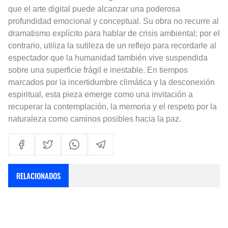
que el arte digital puede alcanzar una poderosa
profundidad emocional y conceptual. Su obra no recurre al
dramatismo explícito para hablar de crisis ambiental; por el
contrario, utiliza la sutileza de un reflejo para recordarle al
espectador que la humanidad también vive suspendida
sobre una superficie frágil e inestable. En tiempos
marcados por la incertidumbre climática y la desconexión
espiritual, esta pieza emerge como una invitación a
recuperar la contemplación, la memoria y el respeto por la
naturaleza como caminos posibles hacia la paz.
RELACIONADOS