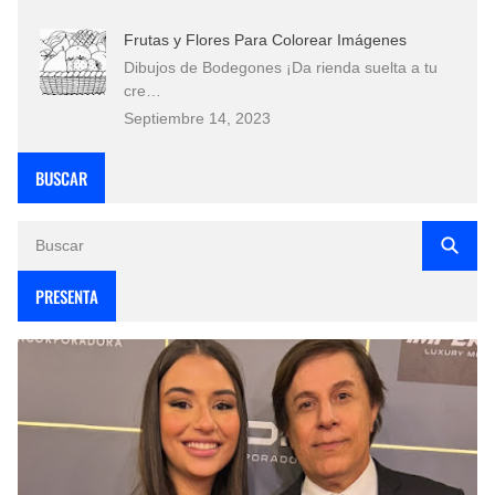
Frutas y Flores Para Colorear Imágenes
Dibujos de Bodegones ¡Da rienda suelta a tu
cre…
Septiembre 14, 2023
BUSCAR
PRESENTA