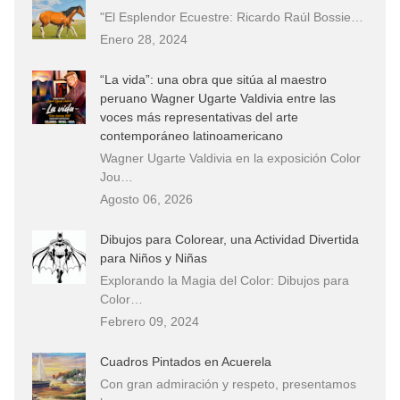
"El Esplendor Ecuestre: Ricardo Raúl Bossie…
Enero 28, 2024
“La vida”: una obra que sitúa al maestro
peruano Wagner Ugarte Valdivia entre las
voces más representativas del arte
contemporáneo latinoamericano
Wagner Ugarte Valdivia en la exposición Color
Jou…
Agosto 06, 2026
Dibujos para Colorear, una Actividad Divertida
para Niños y Niñas
Explorando la Magia del Color: Dibujos para
Color…
Febrero 09, 2024
Cuadros Pintados en Acuerela
Con gran admiración y respeto, presentamos