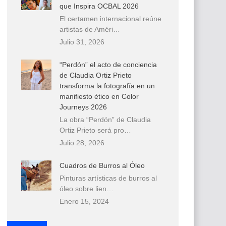
que Inspira OCBAL 2026
El certamen internacional reúne
artistas de Améri…
Julio 31, 2026
“Perdón” el acto de conciencia
de Claudia Ortiz Prieto
transforma la fotografía en un
manifiesto ético en Color
Journeys 2026
La obra “Perdón” de Claudia
Ortiz Prieto será pro…
Julio 28, 2026
Cuadros de Burros al Óleo
Pinturas artísticas de burros al
óleo sobre lien…
Enero 15, 2024