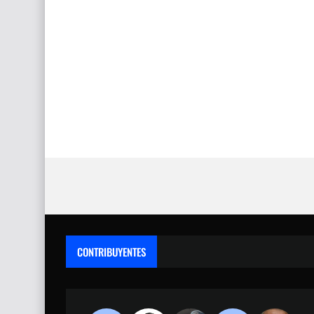
CONTRIBUYENTES