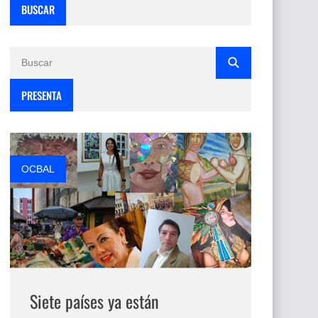
BUSCAR
PRESENTA
OCBAL
Siete países ya están