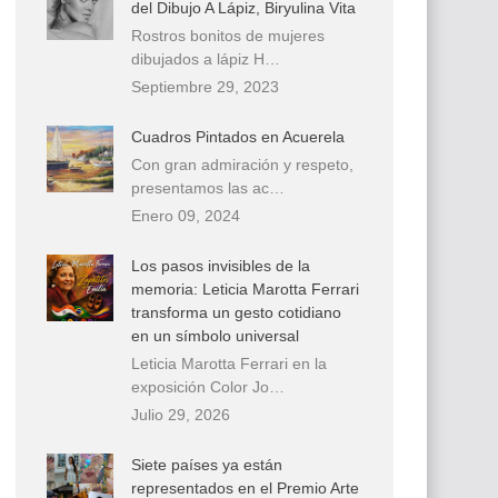
del Dibujo A Lápiz, Biryulina Vita
Rostros bonitos de mujeres
dibujados a lápiz H…
Septiembre 29, 2023
Cuadros Pintados en Acuerela
Con gran admiración y respeto,
presentamos las ac…
Enero 09, 2024
Los pasos invisibles de la
memoria: Leticia Marotta Ferrari
transforma un gesto cotidiano
en un símbolo universal
Leticia Marotta Ferrari en la
exposición Color Jo…
Julio 29, 2026
Siete países ya están
representados en el Premio Arte