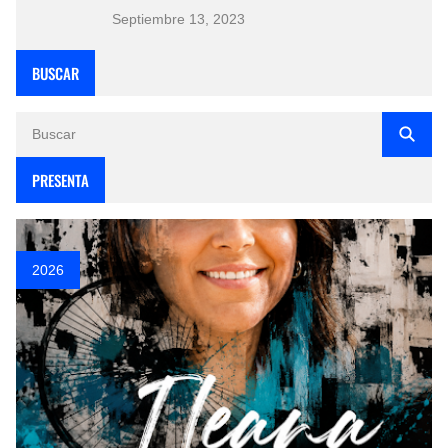
Septiembre 13, 2023
BUSCAR
PRESENTA
2026