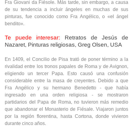
Fra Giovani da Fiésole. Más tarde, sin embargo, a causa
de su tendencia a incluir ángeles en muchas de sus
pinturas, fue conocido como Fra Angélico, o «el ángel
bendito».
Te puede interesar:
Retratos de Jesús de
Nazaret, Pinturas religiosas, Greg Olsen, USA
En 1409, el Concilio de Pisa trató de poner término a la
rivalidad entre los tronos papales de Roma y de Avignon,
eligiendo un tercer Papa. Esto causó una confusión
considerable entre la masa de creyentes. Debido a que
Fra Angélico y su hermano Benedetto - que había
ingresado en una orden religiosa - se mostraron
partidarios del Papa de Roma, no tuvieron más remedio
que abandonar el Monasterio de Fiésale. Viajaron juntos
por la región florentina, hasta Cortona, donde vivieron
durante cinco años.