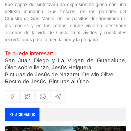
Fue capaz de sintetizar una expresión religiosa con una
belleza mundana. Sus frescos, en las paredes del
Claustro de San Marco, en los pasillos del dormitorio de
los monjes y en las celdas' donde vivieron, describen
escenas de la vida de Cristo, cual vívidos y constantes
recordatorios para la meditación y la plegaria.
Te puede interesar:
San Juan Diego y La Virgen de Guadalupe,
Óleo sobre lienzo, Jesús Helguera
Pinturas de Jesús de Nazaret, Delwin Oliver.
Rostro de Jesús, Pinturas al Óleo.
RELACIONADOS