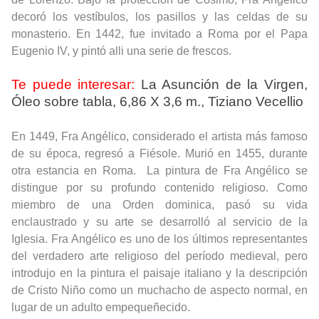
decoró los vestíbulos, los pasillos y las celdas de su
monasterio. En 1442, fue invitado a Roma por el Papa
Eugenio IV, y pintó alli una serie de frescos.
Te puede interesar:
La Asunción de la Virgen,
Óleo sobre tabla, 6,86 X 3,6 m., Tiziano Vecellio
En 1449, Fra Angélico, considerado el artista más famoso
de su época, regresó a Fiésole. Murió en 1455, durante
otra estancia en Roma. La pintura de Fra Angélico se
distingue por su profundo contenido religioso. Como
miembro de una Orden dominica, pasó su vida
enclaustrado y su arte se desarrolló al servicio de la
Iglesia. Fra Angélico es uno de los últimos representantes
del verdadero arte religioso del período medieval, pero
introdujo en la pintura el paisaje italiano y la descripción
de Cristo Niño como un muchacho de aspecto normal, en
lugar de un adulto empequeñecido.