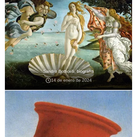
Sandro Botticelli, biografía
14 de enero de 2024