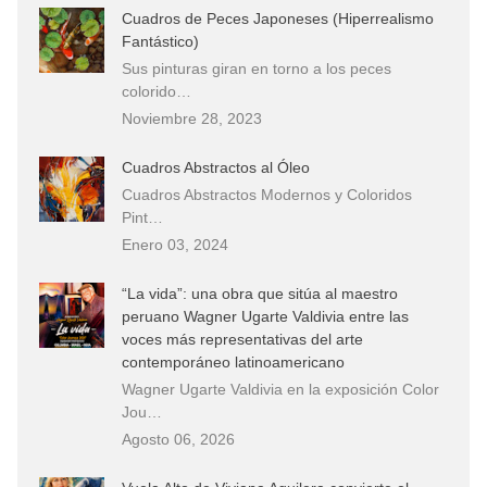
Cuadros de Peces Japoneses (Hiperrealismo
Fantástico)
Sus pinturas giran en torno a los peces
colorido…
Noviembre 28, 2023
Cuadros Abstractos al Óleo
Cuadros Abstractos Modernos y Coloridos
Pint…
Enero 03, 2024
“La vida”: una obra que sitúa al maestro
peruano Wagner Ugarte Valdivia entre las
voces más representativas del arte
contemporáneo latinoamericano
Wagner Ugarte Valdivia en la exposición Color
Jou…
Agosto 06, 2026