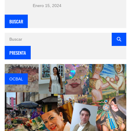
Enero 15, 2024
BUSCAR
PRESENTA
OCBAL