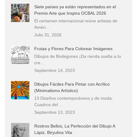
Siete países ya están representados en el
Premio Arte que Inspira OCBAL 2026
El certamen internacional reúne artistas de
Améri…
Julio 31, 2026
Frutas y Flores Para Colorear Imágenes
Dibujos de Bodegones ¡Da rienda suelta a tu
cre…
Septiembre 14, 2023
Dibujos Fáciles Para Pintar con Acrílico
(Minimalismo Artístico)
13 Diseños contemporáneos y de moda:
Cuadros del…
Septiembre 13, 2023
Rostros Bellos, La Perfección del Dibujo A
Lápiz, Biryulina Vita