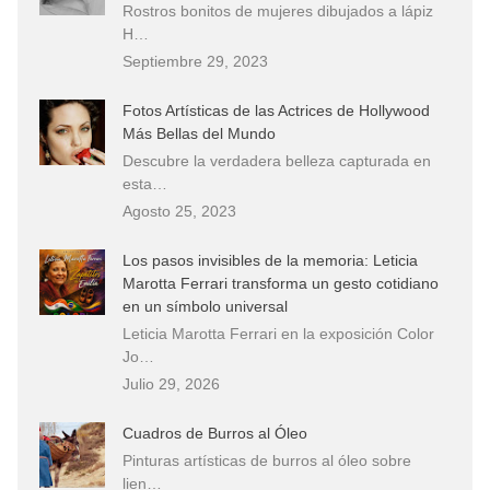
Rostros bonitos de mujeres dibujados a lápiz
H…
Septiembre 29, 2023
Fotos Artísticas de las Actrices de Hollywood
Más Bellas del Mundo
Descubre la verdadera belleza capturada en
esta…
Agosto 25, 2023
Los pasos invisibles de la memoria: Leticia
Marotta Ferrari transforma un gesto cotidiano
en un símbolo universal
Leticia Marotta Ferrari en la exposición Color
Jo…
Julio 29, 2026
Cuadros de Burros al Óleo
Pinturas artísticas de burros al óleo sobre
lien…