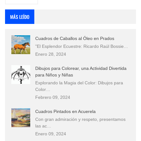
MÁS LEÍDO
Cuadros de Caballos al Óleo en Prados
"El Esplendor Ecuestre: Ricardo Raúl Bossie…
Enero 28, 2024
Dibujos para Colorear, una Actividad Divertida
para Niños y Niñas
Explorando la Magia del Color: Dibujos para
Color…
Febrero 09, 2024
Cuadros Pintados en Acuerela
Con gran admiración y respeto, presentamos
las ac…
Enero 09, 2024