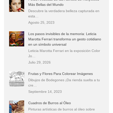
Más Bellas del Mundo
Descubre la verdadera belleza capturada en
esta…
Agosto 25, 2023
Los pasos invisibles de la memoria: Leticia
Marotta Ferrari transforma un gesto cotidiano
en un símbolo universal
Leticia Marotta Ferrari en la exposición Color
Jo…
Julio 29, 2026
Frutas y Flores Para Colorear Imágenes
Dibujos de Bodegones ¡Da rienda suelta a tu
cre…
Septiembre 14, 2023
Cuadros de Burros al Óleo
Pinturas artísticas de burros al óleo sobre