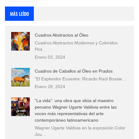
MÁS LEÍDO
Cuadros Abstractos al Óleo
Cuadros Abstractos Modernos y Coloridos
Pint…
Enero 03, 2024
Cuadros de Caballos al Óleo en Prados
"El Esplendor Ecuestre: Ricardo Raúl Bossie…
Enero 28, 2024
“La vida”: una obra que sitúa al maestro
peruano Wagner Ugarte Valdivia entre las
voces más representativas del arte
contemporáneo latinoamericano
Wagner Ugarte Valdivia en la exposición Color
Jou…