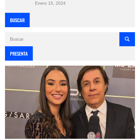
Enero 15, 2024
BUSCAR
PRESENTA