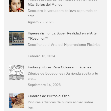
Más Bellas del Mundo
Descubre la verdadera belleza capturada en
esta…
Agosto 25, 2023
Hiperrealismo: La Super Realidad en el Arte
**Resumen**
Descifrando el Arte del Hiperrealismo Pictórico:
…
Febrero 13, 2024
Frutas y Flores Para Colorear Imágenes
Dibujos de Bodegones ¡Da rienda suelta a tu
cre…
Septiembre 14, 2023
Cuadros de Burros al Óleo
Pinturas artísticas de burros al óleo sobre
lien…