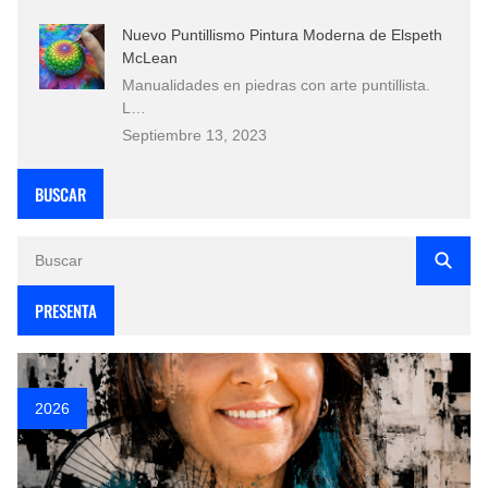
Nuevo Puntillismo Pintura Moderna de Elspeth
McLean
Manualidades en piedras con arte puntillista.
L…
Septiembre 13, 2023
BUSCAR
PRESENTA
2026