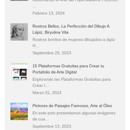
…
Febrero 13, 2024
Rostros Bellos, La Perfección del Dibujo A
Lápiz, Biryulina Vita
Rostros bonitos de mujeres dibujados a lápiz
H…
Septiembre 29, 2023
15 Plataformas Gratuitas para Crear tu
Portafolio de Arte Digital
Explorando las Plataformas Gratuitas para
Crear t…
Marzo 01, 2024
Pintores de Paisajes Famosos, Arte al Óleo
En este pots presentamos algunas imágenes
de cua…
Septiembre 13, 2023