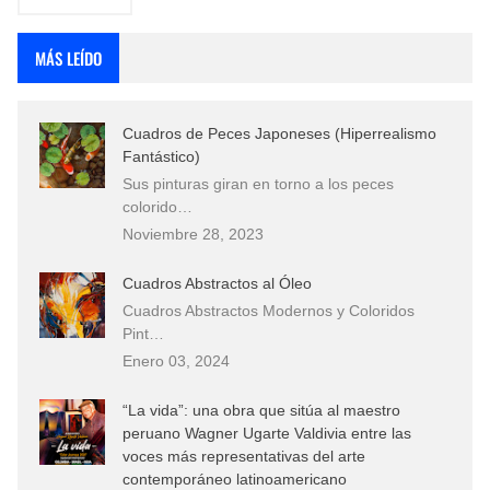
MÁS LEÍDO
Cuadros de Peces Japoneses (Hiperrealismo
Fantástico)
Sus pinturas giran en torno a los peces
colorido…
Noviembre 28, 2023
Cuadros Abstractos al Óleo
Cuadros Abstractos Modernos y Coloridos
Pint…
Enero 03, 2024
“La vida”: una obra que sitúa al maestro
peruano Wagner Ugarte Valdivia entre las
voces más representativas del arte
contemporáneo latinoamericano