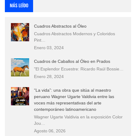
MÁS LEÍDO
Cuadros Abstractos al Óleo
Cuadros Abstractos Modernos y Coloridos
Pint…
Enero 03, 2024
Cuadros de Caballos al Óleo en Prados
"El Esplendor Ecuestre: Ricardo Raúl Bossie…
Enero 28, 2024
“La vida”: una obra que sitúa al maestro
peruano Wagner Ugarte Valdivia entre las
voces más representativas del arte
contemporáneo latinoamericano
Wagner Ugarte Valdivia en la exposición Color
Jou…
Agosto 06, 2026