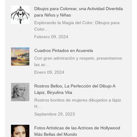
Dibujos para Colorear, una Actividad Divertida
para Niños y Niñas
Explorando la Magia del Color: Dibujos para
Color…
Febrero 09, 2024
Cuadros Pintados en Acuerela
Con gran admiración y respeto, presentamos
las ac…
Enero 09, 2024
Rostros Bellos, La Perfección del Dibujo A
Lápiz, Biryulina Vita
Rostros bonitos de mujeres dibujados a lápiz
H…
Septiembre 29, 2023
Fotos Artísticas de las Actrices de Hollywood
Más Bellas del Mundo