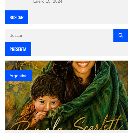
Enero 15, 2024
BUSCAR
PRESENTA
Argentina