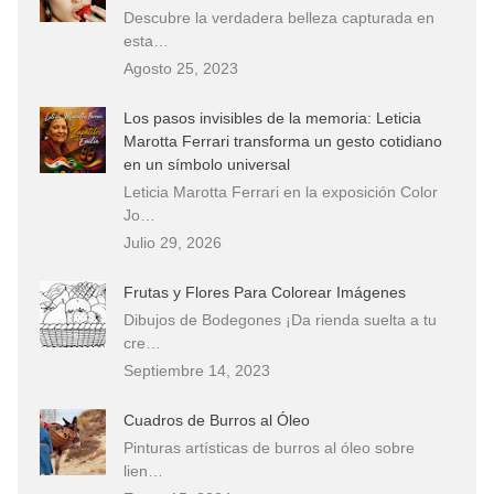
Descubre la verdadera belleza capturada en
esta…
Agosto 25, 2023
Los pasos invisibles de la memoria: Leticia
Marotta Ferrari transforma un gesto cotidiano
en un símbolo universal
Leticia Marotta Ferrari en la exposición Color
Jo…
Julio 29, 2026
Frutas y Flores Para Colorear Imágenes
Dibujos de Bodegones ¡Da rienda suelta a tu
cre…
Septiembre 14, 2023
Cuadros de Burros al Óleo
Pinturas artísticas de burros al óleo sobre
lien…