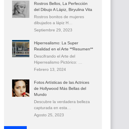
Rostros Bellos, La Perfección
del Dibujo A Lápiz, Biryulina Vita
Rostros bonitos de mujeres
dibujados a lápiz H…
Septiembre 29, 2023
Hiperrealismo: La Super
Realidad en el Arte **Resumen**
Descifrando el Arte del
Hiperrealismo Pictórico: …
Febrero 13, 2024
Fotos Artísticas de las Actrices
de Hollywood Más Bellas del
Mundo
Descubre la verdadera belleza
capturada en esta…
Agosto 25, 2023