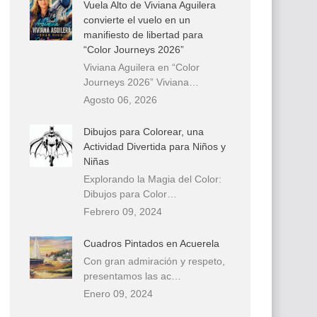
Vuela Alto de Viviana Aguilera
convierte el vuelo en un
manifiesto de libertad para
“Color Journeys 2026”
Viviana Aguilera en “Color
Journeys 2026” Viviana…
Agosto 06, 2026
Dibujos para Colorear, una
Actividad Divertida para Niños y
Niñas
Explorando la Magia del Color:
Dibujos para Color…
Febrero 09, 2024
Cuadros Pintados en Acuerela
Con gran admiración y respeto,
presentamos las ac…
Enero 09, 2024