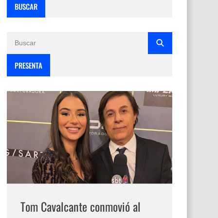
BUSCAR
PRESENTA
Tom Cavalcante conmovió al