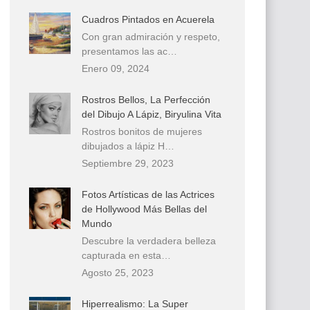
Cuadros Pintados en Acuerela
Con gran admiración y respeto,
presentamos las ac…
Enero 09, 2024
Rostros Bellos, La Perfección
del Dibujo A Lápiz, Biryulina Vita
Rostros bonitos de mujeres
dibujados a lápiz H…
Septiembre 29, 2023
Fotos Artísticas de las Actrices
de Hollywood Más Bellas del
Mundo
Descubre la verdadera belleza
capturada en esta…
Agosto 25, 2023
Hiperrealismo: La Super