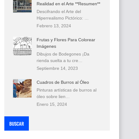
Realidad en el Arte **Resumen**
Descifrando el Arte del
Hiperrealismo Pictórico: …
Febrero 13, 2024
Frutas y Flores Para Colorear
Imágenes
Dibujos de Bodegones ¡Da
rienda suelta a tu cre…
Septiembre 14, 2023
Cuadros de Burros al Óleo
Pinturas artísticas de burros al
óleo sobre lien…
Enero 15, 2024
BUSCAR