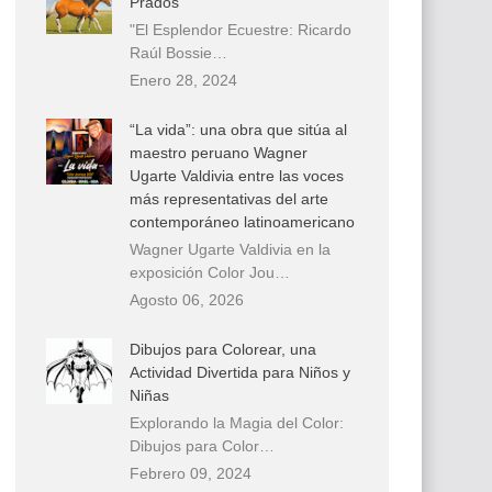
Prados
"El Esplendor Ecuestre: Ricardo
Raúl Bossie…
Enero 28, 2024
“La vida”: una obra que sitúa al
maestro peruano Wagner
Ugarte Valdivia entre las voces
más representativas del arte
contemporáneo latinoamericano
Wagner Ugarte Valdivia en la
exposición Color Jou…
Agosto 06, 2026
Dibujos para Colorear, una
Actividad Divertida para Niños y
Niñas
Explorando la Magia del Color:
Dibujos para Color…
Febrero 09, 2024