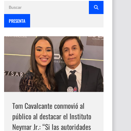
PRESENTA
Tom Cavalcante conmovió al
público al destacar el Instituto
Neymar Jr.: “Si las autoridades