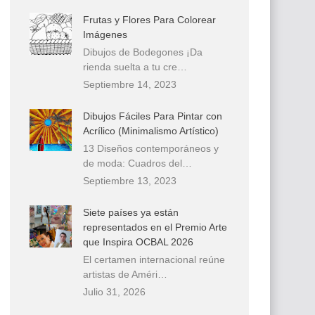
Frutas y Flores Para Colorear
Imágenes
Dibujos de Bodegones ¡Da
rienda suelta a tu cre…
Septiembre 14, 2023
Dibujos Fáciles Para Pintar con
Acrílico (Minimalismo Artístico)
13 Diseños contemporáneos y
de moda: Cuadros del…
Septiembre 13, 2023
Siete países ya están
representados en el Premio Arte
que Inspira OCBAL 2026
El certamen internacional reúne
artistas de Améri…
Julio 31, 2026