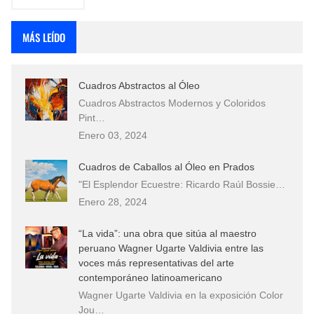
MÁS LEÍDO
Cuadros Abstractos al Óleo
Cuadros Abstractos Modernos y Coloridos
Pint…
Enero 03, 2024
Cuadros de Caballos al Óleo en Prados
"El Esplendor Ecuestre: Ricardo Raúl Bossie…
Enero 28, 2024
“La vida”: una obra que sitúa al maestro
peruano Wagner Ugarte Valdivia entre las
voces más representativas del arte
contemporáneo latinoamericano
Wagner Ugarte Valdivia en la exposición Color
Jou…