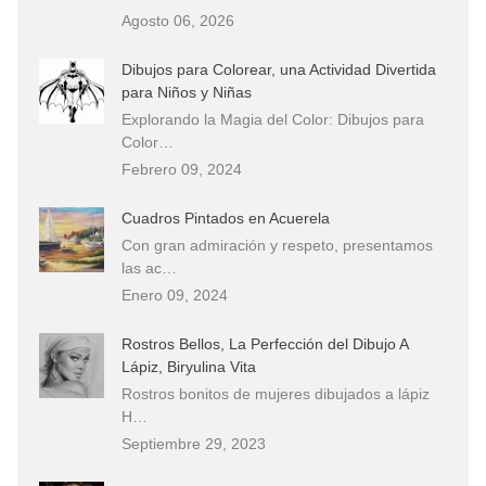
Agosto 06, 2026
Dibujos para Colorear, una Actividad Divertida
para Niños y Niñas
Explorando la Magia del Color: Dibujos para
Color…
Febrero 09, 2024
Cuadros Pintados en Acuerela
Con gran admiración y respeto, presentamos
las ac…
Enero 09, 2024
Rostros Bellos, La Perfección del Dibujo A
Lápiz, Biryulina Vita
Rostros bonitos de mujeres dibujados a lápiz
H…
Septiembre 29, 2023