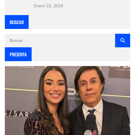
Enero 15, 2024
BUSCAR
PRESENTA