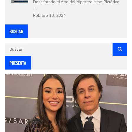
Descifrando el Arte del Hiperrealismo Pictórico:
…
Febrero 13, 2024
BUSCAR
PRESENTA