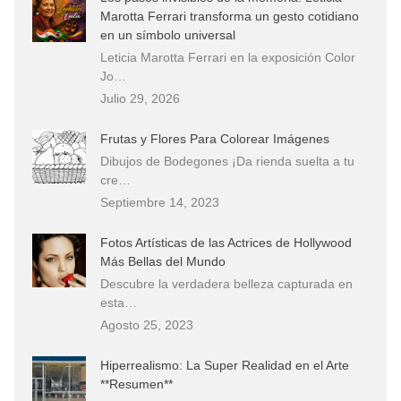
Marotta Ferrari transforma un gesto cotidiano
en un símbolo universal
Leticia Marotta Ferrari en la exposición Color
Jo…
Julio 29, 2026
Frutas y Flores Para Colorear Imágenes
Dibujos de Bodegones ¡Da rienda suelta a tu
cre…
Septiembre 14, 2023
Fotos Artísticas de las Actrices de Hollywood
Más Bellas del Mundo
Descubre la verdadera belleza capturada en
esta…
Agosto 25, 2023
Hiperrealismo: La Super Realidad en el Arte
**Resumen**