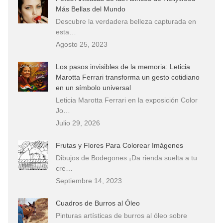
Más Bellas del Mundo
Descubre la verdadera belleza capturada en
esta…
Agosto 25, 2023
Los pasos invisibles de la memoria: Leticia
Marotta Ferrari transforma un gesto cotidiano
en un símbolo universal
Leticia Marotta Ferrari en la exposición Color
Jo…
Julio 29, 2026
Frutas y Flores Para Colorear Imágenes
Dibujos de Bodegones ¡Da rienda suelta a tu
cre…
Septiembre 14, 2023
Cuadros de Burros al Óleo
Pinturas artísticas de burros al óleo sobre