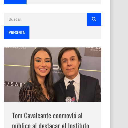
PRESENTA
Tom Cavalcante conmovió al
público al destacar el Instituto