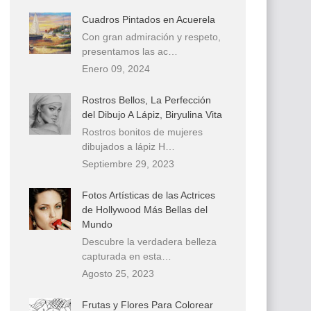
Cuadros Pintados en Acuerela
Con gran admiración y respeto,
presentamos las ac…
Enero 09, 2024
Rostros Bellos, La Perfección
del Dibujo A Lápiz, Biryulina Vita
Rostros bonitos de mujeres
dibujados a lápiz H…
Septiembre 29, 2023
Fotos Artísticas de las Actrices
de Hollywood Más Bellas del
Mundo
Descubre la verdadera belleza
capturada en esta…
Agosto 25, 2023
Frutas y Flores Para Colorear