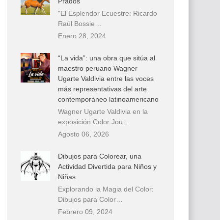
Prados
"El Esplendor Ecuestre: Ricardo
Raúl Bossie…
Enero 28, 2024
“La vida”: una obra que sitúa al
maestro peruano Wagner
Ugarte Valdivia entre las voces
más representativas del arte
contemporáneo latinoamericano
Wagner Ugarte Valdivia en la
exposición Color Jou…
Agosto 06, 2026
Dibujos para Colorear, una
Actividad Divertida para Niños y
Niñas
Explorando la Magia del Color:
Dibujos para Color…
Febrero 09, 2024