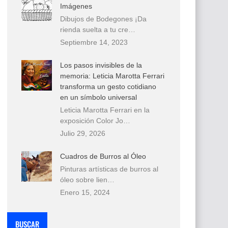
Imágenes
Dibujos de Bodegones ¡Da
rienda suelta a tu cre…
Septiembre 14, 2023
Los pasos invisibles de la
memoria: Leticia Marotta Ferrari
transforma un gesto cotidiano
en un símbolo universal
Leticia Marotta Ferrari en la
exposición Color Jo…
Julio 29, 2026
Cuadros de Burros al Óleo
Pinturas artísticas de burros al
óleo sobre lien…
Enero 15, 2024
BUSCAR