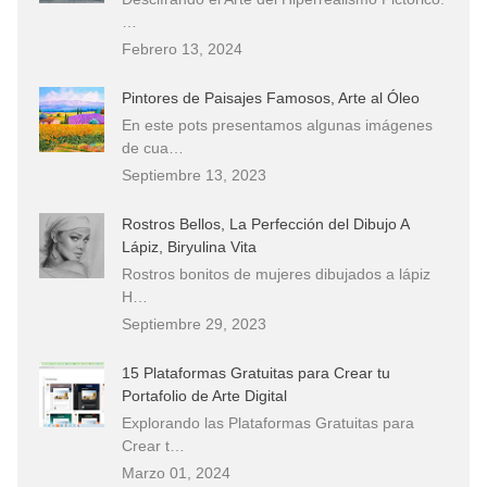
…
Febrero 13, 2024
Pintores de Paisajes Famosos, Arte al Óleo
En este pots presentamos algunas imágenes
de cua…
Septiembre 13, 2023
Rostros Bellos, La Perfección del Dibujo A
Lápiz, Biryulina Vita
Rostros bonitos de mujeres dibujados a lápiz
H…
Septiembre 29, 2023
15 Plataformas Gratuitas para Crear tu
Portafolio de Arte Digital
Explorando las Plataformas Gratuitas para
Crear t…
Marzo 01, 2024