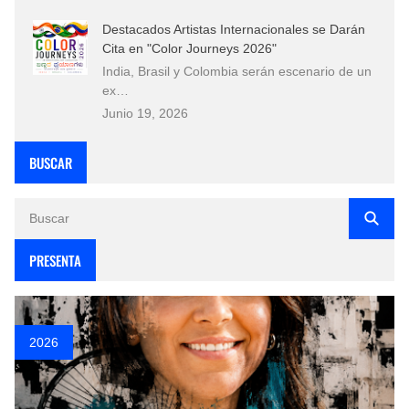
Destacados Artistas Internacionales se Darán
Cita en "Color Journeys 2026"
India, Brasil y Colombia serán escenario de un
ex…
Junio 19, 2026
BUSCAR
PRESENTA
2026