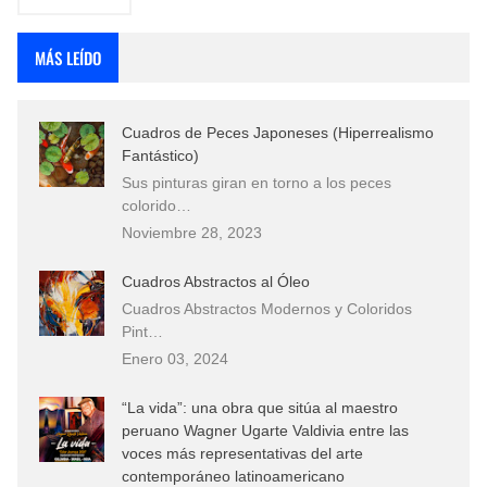
MÁS LEÍDO
Cuadros de Peces Japoneses (Hiperrealismo
Fantástico)
Sus pinturas giran en torno a los peces
colorido…
Noviembre 28, 2023
Cuadros Abstractos al Óleo
Cuadros Abstractos Modernos y Coloridos
Pint…
Enero 03, 2024
“La vida”: una obra que sitúa al maestro
peruano Wagner Ugarte Valdivia entre las
voces más representativas del arte
contemporáneo latinoamericano