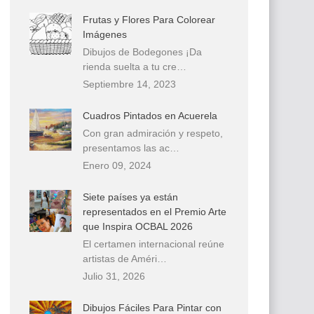
Frutas y Flores Para Colorear
Imágenes
Dibujos de Bodegones ¡Da
rienda suelta a tu cre…
Septiembre 14, 2023
Cuadros Pintados en Acuerela
Con gran admiración y respeto,
presentamos las ac…
Enero 09, 2024
Siete países ya están
representados en el Premio Arte
que Inspira OCBAL 2026
El certamen internacional reúne
artistas de Améri…
Julio 31, 2026
Dibujos Fáciles Para Pintar con