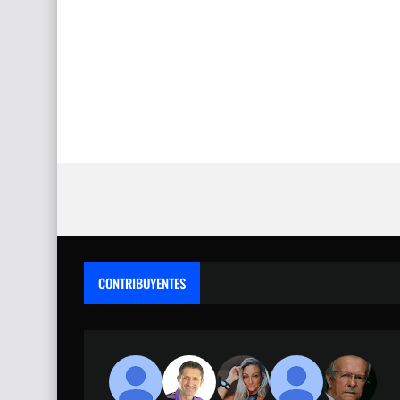
CONTRIBUYENTES