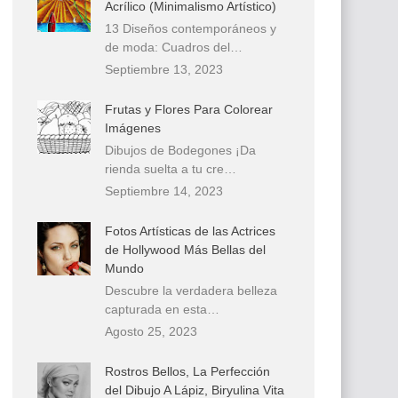
Acrílico (Minimalismo Artístico)
13 Diseños contemporáneos y
de moda: Cuadros del…
Septiembre 13, 2023
Frutas y Flores Para Colorear
Imágenes
Dibujos de Bodegones ¡Da
rienda suelta a tu cre…
Septiembre 14, 2023
Fotos Artísticas de las Actrices
de Hollywood Más Bellas del
Mundo
Descubre la verdadera belleza
capturada en esta…
Agosto 25, 2023
Rostros Bellos, La Perfección
del Dibujo A Lápiz, Biryulina Vita