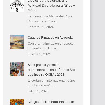
Dibujos para Colorear, una
Actividad Divertida para Niños y
Niñas
Explorando la Magia del Color:
Dibujos para Color…
Febrero 09, 2024
Cuadros Pintados en Acuerela
Con gran admiración y respeto,
presentamos las ac…
Enero 09, 2024
Siete países ya están
representados en el Premio Arte
que Inspira OCBAL 2026
El certamen internacional reúne
artistas de Améri…
Julio 31, 2026
Dibujos Fáciles Para Pintar con