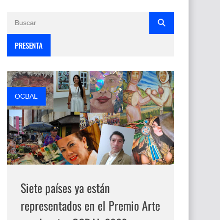
PRESENTA
OCBAL
Siete países ya están
representados en el Premio Arte