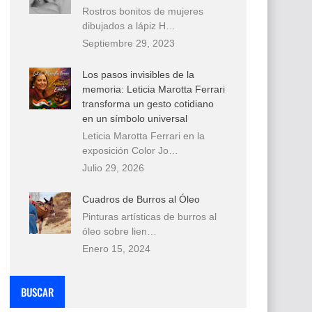
Rostros bonitos de mujeres
dibujados a lápiz H…
Septiembre 29, 2023
Los pasos invisibles de la
memoria: Leticia Marotta Ferrari
transforma un gesto cotidiano
en un símbolo universal
Leticia Marotta Ferrari en la
exposición Color Jo…
Julio 29, 2026
Cuadros de Burros al Óleo
Pinturas artísticas de burros al
óleo sobre lien…
Enero 15, 2024
BUSCAR