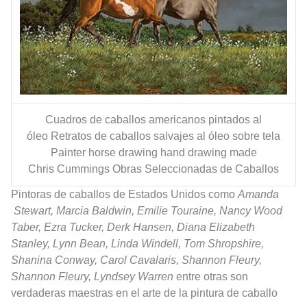
Cuadros de caballos americanos pintados al
óleo
Retratos de caballos salvajes al óleo sobre tela
Painter horse drawing hand drawing made
Chris Cummings Obras Seleccionadas de Caballos
Pintoras de caballos de Estados Unidos como
Amanda
Stewart, Marcia Baldwin, Emilie Touraine, Nancy Wood
Taber, Ezra Tucker, Derk Hansen, Diana Elizabeth
Stanley, Lynn Bean, Linda Windell, Tom Shropshire,
Shanina Conway, Carol Cavalaris, Shannon Fleury,
Shannon Fleury, Lyndsey Warren
entre otras son
verdaderas maestras en el arte de la pintura de caballo