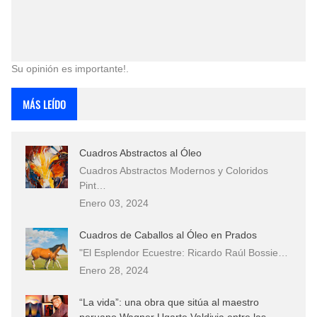
Su opinión es importante!.
MÁS LEÍDO
Cuadros Abstractos al Óleo
Cuadros Abstractos Modernos y Coloridos
Pint…
Enero 03, 2024
Cuadros de Caballos al Óleo en Prados
"El Esplendor Ecuestre: Ricardo Raúl Bossie…
Enero 28, 2024
“La vida”: una obra que sitúa al maestro