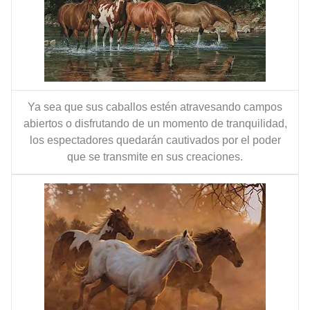
Ya sea que sus caballos estén atravesando campos
abiertos o disfrutando de un momento de tranquilidad,
los espectadores quedarán cautivados por el poder
que se transmite en sus creaciones.