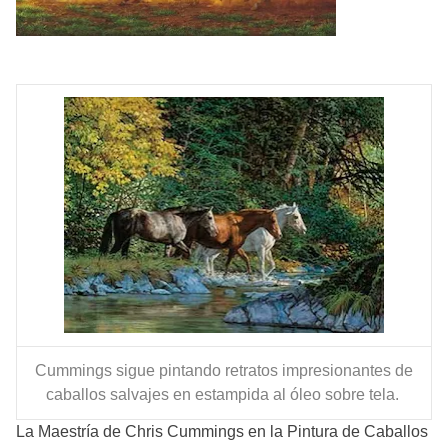
Cummings sigue pintando retratos impresionantes de
caballos salvajes en estampida al óleo sobre tela.
La Maestría de Chris Cummings en la Pintura de Caballos