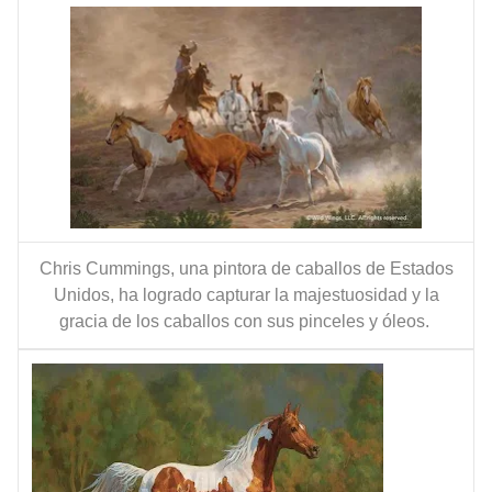
Chris Cummings, una pintora de caballos de Estados
Unidos, ha logrado capturar la majestuosidad y la
gracia de los caballos con sus pinceles y óleos.