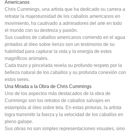
Americanos
Chris Cummings, una artista que ha dedicado su carrera a
retratar la majestuosidad de los caballos americanos en
movimiento, ha cautivado a admiradores del arte en todo
el mundo con su destreza y pasión.
Sus cuadros de caballos americanos corriendo en el agua
pintados al óleo sobre lienzo son un testimonio de su
habilidad para capturar la vida y la energía de estos
magníficos animales.
Cada trazo y pincelada revela su profundo respeto por la
belleza natural de los caballos y su profunda conexión con
estos seres.
Una Mirada a la Obra de Chris Cummings
Uno de los aspectos más destacados de la obra de
Cummings son los retratos de caballos salvajes en
estampida al óleo sobre tela. En estas pinturas, la artista
logra transmitir la fuerza y la velocidad de los caballos en
pleno galope.
Sus obras no son simples representaciones visuales, sino