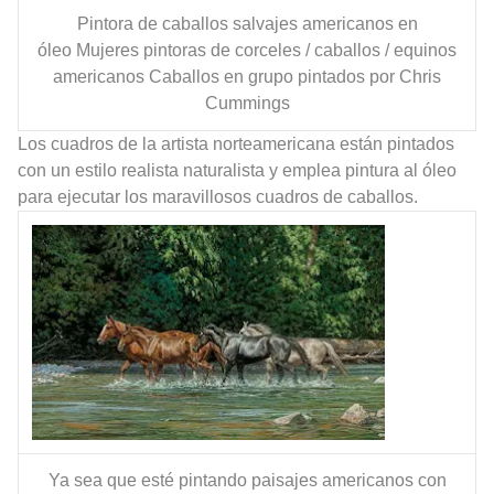
Pintora de caballos salvajes americanos en
óleo
Mujeres pintoras de corceles / caballos / equinos
americanos Caballos en grupo pintados por Chris
Cummings
Los cuadros de la artista norteamericana están pintados
con un estilo realista naturalista y emplea pintura al óleo
para ejecutar los maravillosos cuadros de caballos.
Ya sea que esté pintando paisajes americanos con