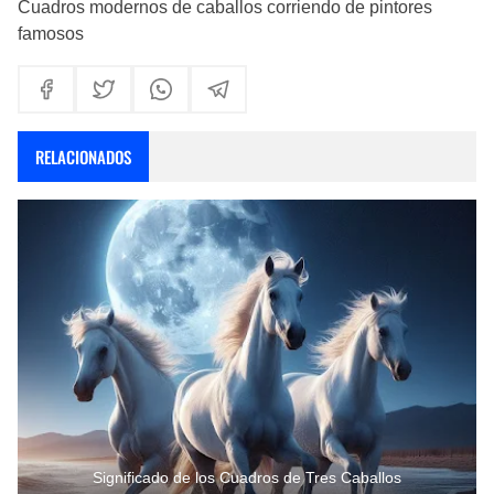
Cuadros modernos de caballos corriendo de pintores
famosos
RELACIONADOS
Significado de los Cuadros de Tres Caballos