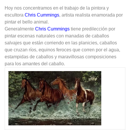
Hoy nos concentramos en el trabajo de la pintora y
escultora
Chris Cummings
, artista realista enamorada por
pintar el bello animal.
Generalmente
Chris Cummings
tiene predilección por
pintar escenas naturales con manadas de caballos
salvajes
que están corriendo en las planicies, caballos
que cruzan ríos, equinos feroces que corren por el agua,
estampidas de caballos y maravillosas composiciones
para los amantes del caballo.