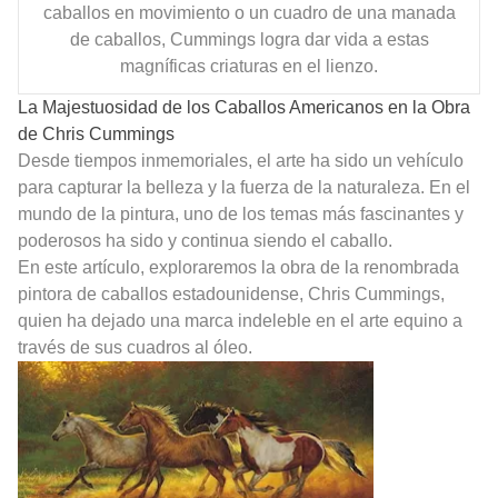
caballos en movimiento o un cuadro de una manada
de caballos, Cummings logra dar vida a estas
magníficas criaturas en el lienzo.
La Majestuosidad de los Caballos Americanos en la Obra
de Chris Cummings
Desde tiempos inmemoriales, el arte ha sido un vehículo
para capturar la belleza y la fuerza de la naturaleza. En el
mundo de la pintura, uno de los temas más fascinantes y
poderosos ha sido y continua siendo el caballo.
En este artículo, exploraremos la obra de la renombrada
pintora de caballos estadounidense, Chris Cummings,
quien ha dejado una marca indeleble en el arte equino a
través de sus cuadros al óleo.