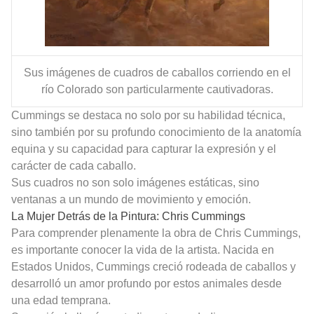
Sus imágenes de cuadros de caballos corriendo en el
río Colorado son particularmente cautivadoras.
Cummings se destaca no solo por su habilidad técnica,
sino también por su profundo conocimiento de la anatomía
equina y su capacidad para capturar la expresión y el
carácter de cada caballo.
Sus cuadros no son solo imágenes estáticas, sino
ventanas a un mundo de movimiento y emoción.
La Mujer Detrás de la Pintura: Chris Cummings
Para comprender plenamente la obra de Chris Cummings,
es importante conocer la vida de la artista. Nacida en
Estados Unidos, Cummings creció rodeada de caballos y
desarrolló un amor profundo por estos animales desde
una edad temprana.