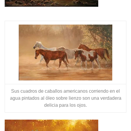
Sus cuadros de caballos americanos corriendo en el
agua pintados al óleo sobre lienzo son una verdadera
delicia para los ojos.