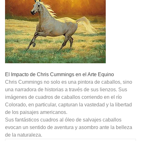
El Impacto de Chris Cummings en el Arte Equino
Chris Cummings no solo es una pintora de caballos, sino
una narradora de historias a través de sus lienzos. Sus
imágenes de cuadros de caballos corriendo en el río
Colorado, en particular, capturan la vastedad y la libertad
de los paisajes americanos.
Sus fantásticos cuadros al óleo de salvajes caballos
evocan un sentido de aventura y asombro ante la belleza
de la naturaleza.