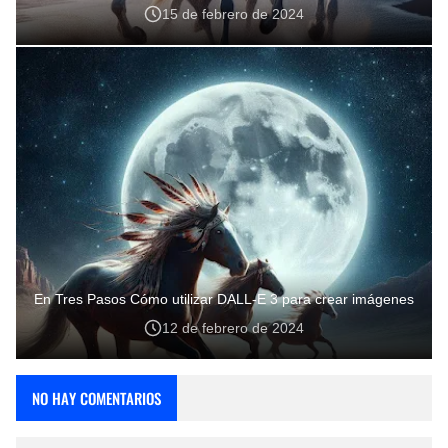
15 de febrero de 2024
En Tres Pasos Cómo utilizar DALL-E 3 para crear imágenes
12 de febrero de 2024
NO HAY COMENTARIOS