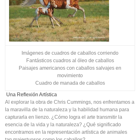
Imágenes de cuadros de caballos corriendo
Fantásticos cuadros al óleo de caballos
Paisajes americanos con caballos salvajes en
movimiento
Cuadro de manada de caballos
Una Reflexión Artística
Al explorar la obra de Chris Cummings, nos enfrentamos a
la maravilla de la naturaleza y la habilidad humana para
capturarla en lienzo. ¿Cómo logra el arte transmitir la
esencia de la vida y la naturaleza? ¿Qué significado
encontramos en la representación artística de animales
tan majestuosos como los caballos?