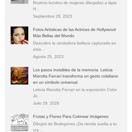
Rostros bonitos de mujeres dibujados a lápiz
H…
Septiembre 29, 2023
Fotos Artísticas de las Actrices de Hollywood
Más Bellas del Mundo
Descubre la verdadera belleza capturada en
esta…
Agosto 25, 2023
Los pasos invisibles de la memoria: Leticia
Marotta Ferrari transforma un gesto cotidiano
en un símbolo universal
Leticia Marotta Ferrari en la exposición Color
Jo…
Julio 29, 2026
Frutas y Flores Para Colorear Imágenes
Dibujos de Bodegones ¡Da rienda suelta a tu
cre…