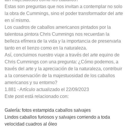
Estas son preguntas que nos invitan a contemplar no solo
la obra de Cummings, sino el poder transformador del arte
en sí mismo.
Los cuadros de caballos americanos pintados por la
talentosa pintora Chris Cummings nos recuerdan la
belleza efímera de la vida y la importancia de preservarla
tanto en el lienzo como en la naturaleza.
Así, concluimos nuestro viaje a través del arte equino de
Chris Cummings con una pregunta: ¿Cómo podemos, a
través del arte y la apreciación de la naturaleza, contribuir
a la conservación de la majestuosidad de los caballos
americanos y su entorno?
1.881 - Artículo actualizado el 22/09/2023
Este post está relacionado con:
Galería: fotos estampida caballos salvajes
Lindos caballos furiosos y salvajes corriendo a toda
velocidad cuadros al óleo