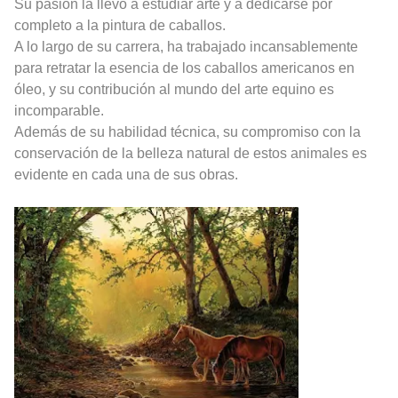
Su pasión la llevó a estudiar arte y a dedicarse por
completo a la pintura de caballos.
A lo largo de su carrera, ha trabajado incansablemente
para retratar la esencia de los caballos americanos en
óleo, y su contribución al mundo del arte equino es
incomparable.
Además de su habilidad técnica, su compromiso con la
conservación de la belleza natural de estos animales es
evidente en cada una de sus obras.