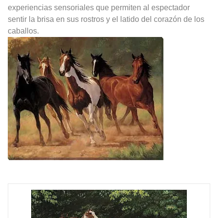
experiencias sensoriales que permiten al espectador
sentir la brisa en sus rostros y el latido del corazón de los
caballos.