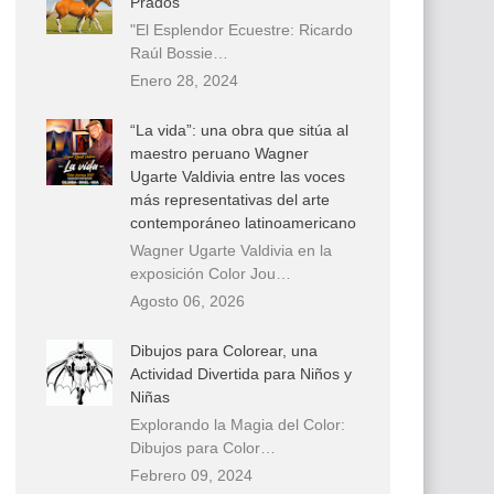
Prados
"El Esplendor Ecuestre: Ricardo
Raúl Bossie…
Enero 28, 2024
“La vida”: una obra que sitúa al
maestro peruano Wagner
Ugarte Valdivia entre las voces
más representativas del arte
contemporáneo latinoamericano
Wagner Ugarte Valdivia en la
exposición Color Jou…
Agosto 06, 2026
Dibujos para Colorear, una
Actividad Divertida para Niños y
Niñas
Explorando la Magia del Color:
Dibujos para Color…
Febrero 09, 2024