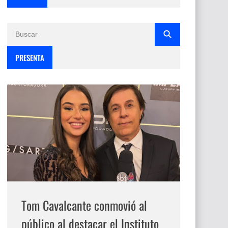
PRESENTA
Tom Cavalcante conmovió al
público al destacar el Instituto