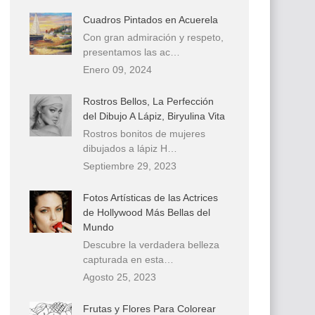
Cuadros Pintados en Acuerela
Con gran admiración y respeto,
presentamos las ac…
Enero 09, 2024
Rostros Bellos, La Perfección
del Dibujo A Lápiz, Biryulina Vita
Rostros bonitos de mujeres
dibujados a lápiz H…
Septiembre 29, 2023
Fotos Artísticas de las Actrices
de Hollywood Más Bellas del
Mundo
Descubre la verdadera belleza
capturada en esta…
Agosto 25, 2023
Frutas y Flores Para Colorear