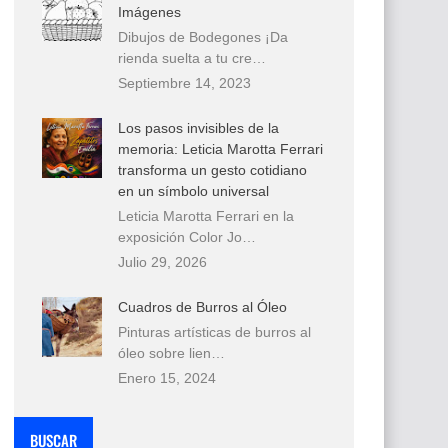
Imágenes
Dibujos de Bodegones ¡Da
rienda suelta a tu cre…
Septiembre 14, 2023
Los pasos invisibles de la
memoria: Leticia Marotta Ferrari
transforma un gesto cotidiano
en un símbolo universal
Leticia Marotta Ferrari en la
exposición Color Jo…
Julio 29, 2026
Cuadros de Burros al Óleo
Pinturas artísticas de burros al
óleo sobre lien…
Enero 15, 2024
BUSCAR