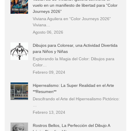
vuelo en un manifiesto de libertad para “Color
Journeys 2026”
Viviana Aguilera en “Color Journeys 2026”
Viviana…
Agosto 06, 2026
Dibujos para Colorear, una Actividad Divertida
para Niños y Niñas
Explorando la Magia del Color: Dibujos para
Color…
Febrero 09, 2024
Hiperrealismo: La Super Realidad en el Arte
**Resumen**
Descifrando el Arte del Hiperrealismo Pictórico:
…
Febrero 13, 2024
Rostros Bellos, La Perfección del Dibujo A