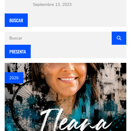
Septiembre 13, 2023
BUSCAR
PRESENTA
2026