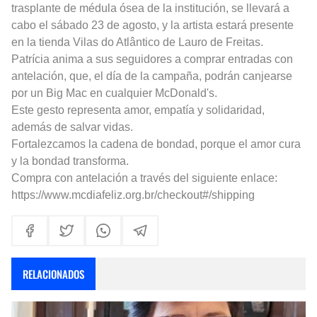
trasplante de médula ósea de la institución, se llevará a
cabo el sábado 23 de agosto, y la artista estará presente
en la tienda Vilas do Atlântico de Lauro de Freitas.
Patrícia anima a sus seguidores a comprar entradas con
antelación, que, el día de la campaña, podrán canjearse
por un Big Mac en cualquier McDonald's.
Este gesto representa amor, empatía y solidaridad,
además de salvar vidas.
Fortalezcamos la cadena de bondad, porque el amor cura
y la bondad transforma.
Compra con antelación a través del siguiente enlace:
https://www.mcdiafeliz.org.br/checkout#/shipping
RELACIONADOS