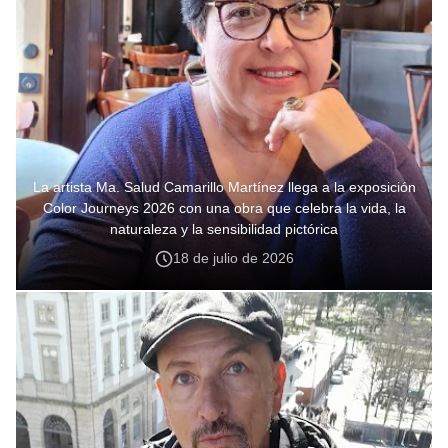
La artista Ma. Salud Camarillo Martínez llega a la exposición
Color Journeys 2026 con una obra que celebra la vida, la
naturaleza y la sensibilidad pictórica
18 de julio de 2026