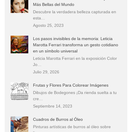
Más Bellas del Mundo
Descubre la verdadera belleza capturada en
esta…
Agosto 25, 2023
Los pasos invisibles de la memoria: Leticia
Marotta Ferrari transforma un gesto cotidiano
en un símbolo universal
Leticia Marotta Ferrari en la exposición Color
Jo…
Julio 29, 2026
Frutas y Flores Para Colorear Imágenes
Dibujos de Bodegones ¡Da rienda suelta a tu
cre…
Septiembre 14, 2023
Cuadros de Burros al Óleo
Pinturas artísticas de burros al óleo sobre