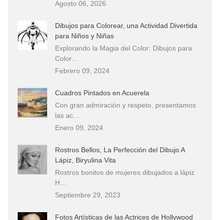
Agosto 06, 2026
Dibujos para Colorear, una Actividad Divertida
para Niños y Niñas
Explorando la Magia del Color: Dibujos para
Color…
Febrero 09, 2024
Cuadros Pintados en Acuerela
Con gran admiración y respeto, presentamos
las ac…
Enero 09, 2024
Rostros Bellos, La Perfección del Dibujo A
Lápiz, Biryulina Vita
Rostros bonitos de mujeres dibujados a lápiz
H…
Septiembre 29, 2023
Fotos Artísticas de las Actrices de Hollywood