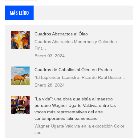
MÁS LEÍDO
Cuadros Abstractos al Óleo
Cuadros Abstractos Modernos y Coloridos
Pint…
Enero 03, 2024
Cuadros de Caballos al Óleo en Prados
"El Esplendor Ecuestre: Ricardo Raúl Bossie…
Enero 28, 2024
“La vida”: una obra que sitúa al maestro
peruano Wagner Ugarte Valdivia entre las
voces más representativas del arte
contemporáneo latinoamericano
Wagner Ugarte Valdivia en la exposición Color
Jou…