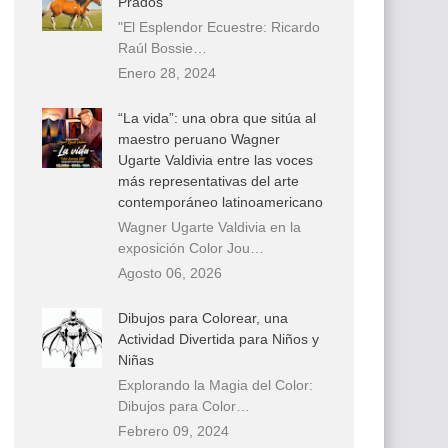
Prados
"El Esplendor Ecuestre: Ricardo
Raúl Bossie…
Enero 28, 2024
“La vida”: una obra que sitúa al
maestro peruano Wagner
Ugarte Valdivia entre las voces
más representativas del arte
contemporáneo latinoamericano
Wagner Ugarte Valdivia en la
exposición Color Jou…
Agosto 06, 2026
Dibujos para Colorear, una
Actividad Divertida para Niños y
Niñas
Explorando la Magia del Color:
Dibujos para Color…
Febrero 09, 2024