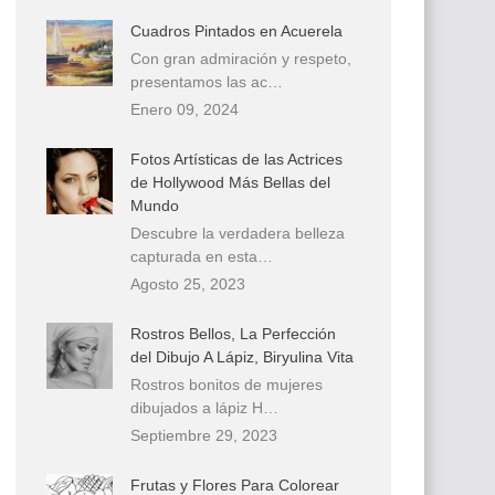
Cuadros Pintados en Acuerela
Con gran admiración y respeto,
presentamos las ac…
Enero 09, 2024
Fotos Artísticas de las Actrices
de Hollywood Más Bellas del
Mundo
Descubre la verdadera belleza
capturada en esta…
Agosto 25, 2023
Rostros Bellos, La Perfección
del Dibujo A Lápiz, Biryulina Vita
Rostros bonitos de mujeres
dibujados a lápiz H…
Septiembre 29, 2023
Frutas y Flores Para Colorear