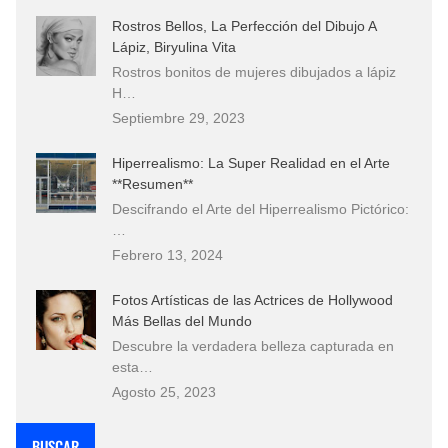
Rostros Bellos, La Perfección del Dibujo A
Lápiz, Biryulina Vita
Rostros bonitos de mujeres dibujados a lápiz
H…
Septiembre 29, 2023
Hiperrealismo: La Super Realidad en el Arte
**Resumen**
Descifrando el Arte del Hiperrealismo Pictórico:
…
Febrero 13, 2024
Fotos Artísticas de las Actrices de Hollywood
Más Bellas del Mundo
Descubre la verdadera belleza capturada en
esta…
Agosto 25, 2023
BUSCAR