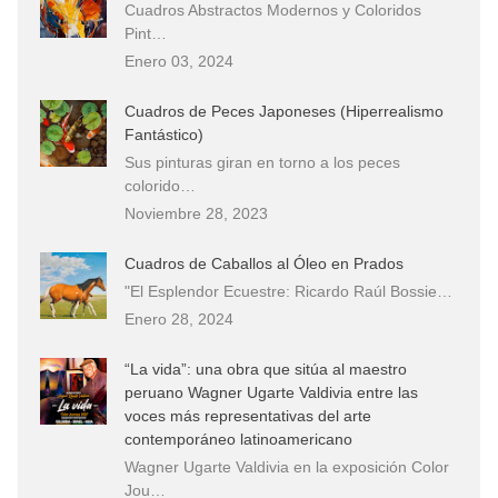
Cuadros Abstractos Modernos y Coloridos
Pint…
Enero 03, 2024
Cuadros de Peces Japoneses (Hiperrealismo
Fantástico)
Sus pinturas giran en torno a los peces
colorido…
Noviembre 28, 2023
Cuadros de Caballos al Óleo en Prados
"El Esplendor Ecuestre: Ricardo Raúl Bossie…
Enero 28, 2024
“La vida”: una obra que sitúa al maestro
peruano Wagner Ugarte Valdivia entre las
voces más representativas del arte
contemporáneo latinoamericano
Wagner Ugarte Valdivia en la exposición Color
Jou…