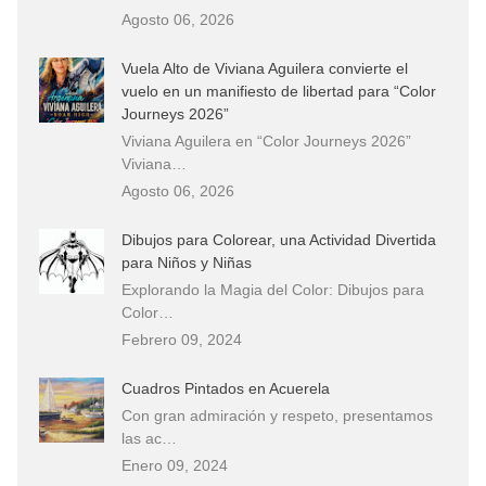
Agosto 06, 2026
Vuela Alto de Viviana Aguilera convierte el
vuelo en un manifiesto de libertad para “Color
Journeys 2026”
Viviana Aguilera en “Color Journeys 2026”
Viviana…
Agosto 06, 2026
Dibujos para Colorear, una Actividad Divertida
para Niños y Niñas
Explorando la Magia del Color: Dibujos para
Color…
Febrero 09, 2024
Cuadros Pintados en Acuerela
Con gran admiración y respeto, presentamos
las ac…
Enero 09, 2024