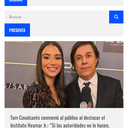
PRESENTA
Tom Cavalcante conmovió al público al destacar el
Instituto Neymar Jr.: “Si las autoridades no lo hacen,